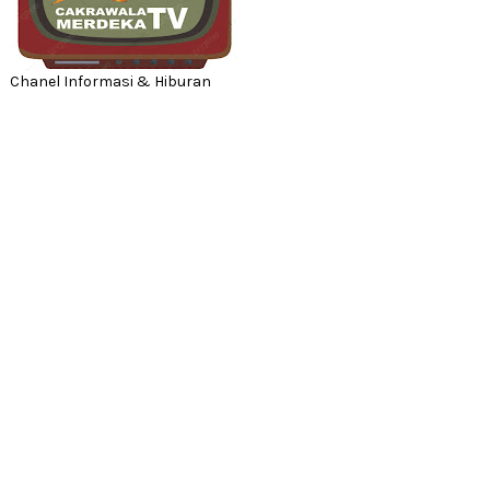
Chanel Informasi & Hiburan