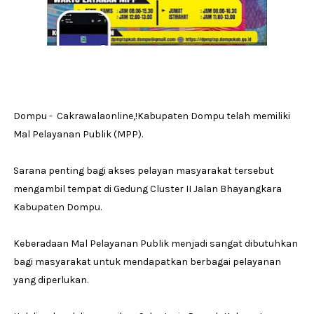
Dompu - Cakrawalaonline,!Kabupaten Dompu telah memiliki
Mal Pelayanan Publik (MPP).
Sarana penting bagi akses pelayan masyarakat tersebut
mengambil tempat di Gedung Cluster II Jalan Bhayangkara
Kabupaten Dompu.
Keberadaan Mal Pelayanan Publik menjadi sangat dibutuhkan
bagi masyarakat untuk mendapatkan berbagai pelayanan
yang diperlukan.