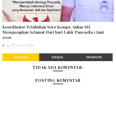
Koordinator Pelabuhan Soro Kempo, Anhar SH,
Mengucapkan Selamat Hari hari Lahir Pancasila 1 Juni
2026
Ng
Jun 01, 2026
BLOGGER
DISQUS
FACEBOOK
TIDAK ADA KOMENTAR:
POSTING KOMENTAR