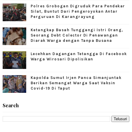
Polres Grobogan Digruduk Para Pendekar
Silat, Buntut Dari Pengeroyokan Antar
Perguruan Di Karangrayung
Ketangkap Basah Tunggangi Istri Orang,
Seorang Debt Colector Di Penawangan
Diarak Warga dengan Tanpa Busana
Lecehkan Dagangan Tetangga Di Facebook
Warga Wirosari Dipolisikan
Kapolda Sumut Irjen Panca Simanjuntak
Berikan Semangat Warga Saat Vaksin
Covid-19 Di Taput
Search