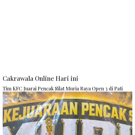
Cakrawala Online Hari ini
Tim KFC Juarai Pencak Silat Muria Raya Open 3 di Pati