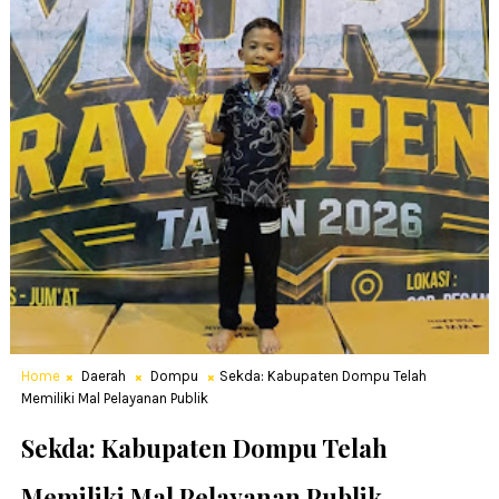
Home
Daerah
Dompu
Sekda: Kabupaten Dompu Telah
Memiliki Mal Pelayanan Publik
Sekda: Kabupaten Dompu Telah
Memiliki Mal Pelayanan Publik