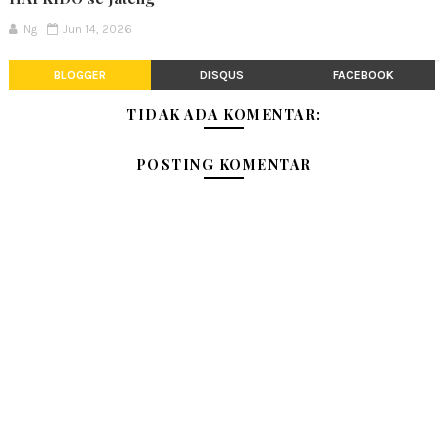
Ng
Jun 14, 2026
BLOGGER
DISQUS
FACEBOOK
TIDAK ADA KOMENTAR:
POSTING KOMENTAR