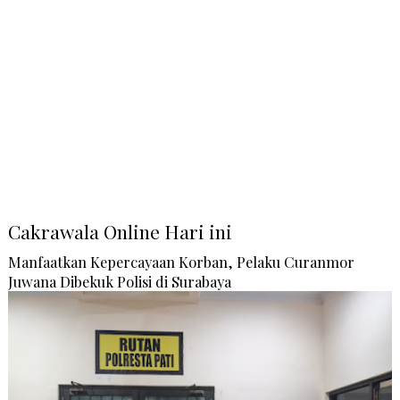
Cakrawala Online Hari ini
Manfaatkan Kepercayaan Korban, Pelaku Curanmor
Juwana Dibekuk Polisi di Surabaya