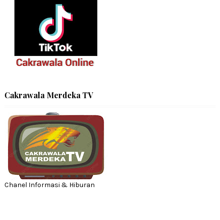
Cakrawala Merdeka TV
Chanel Informasi & Hiburan