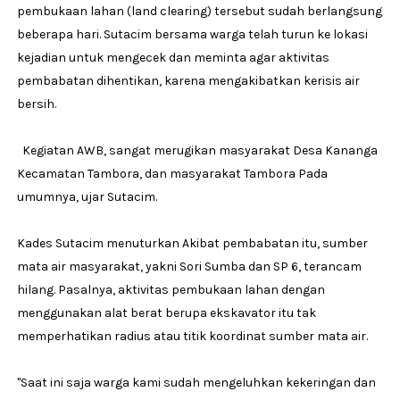
pembukaan lahan (land clearing) tersebut sudah berlangsung
beberapa hari. Sutacim bersama warga telah turun ke lokasi
kejadian untuk mengecek dan meminta agar aktivitas
pembabatan dihentikan, karena mengakibatkan kerisis air
bersih.
Kegiatan AWB, sangat merugikan masyarakat Desa Kananga
Kecamatan Tambora, dan masyarakat Tambora Pada
umumnya, ujar Sutacim.
Kades Sutacim menuturkan Akibat pembabatan itu, sumber
mata air masyarakat, yakni Sori Sumba dan SP 6, terancam
hilang. Pasalnya, aktivitas pembukaan lahan dengan
menggunakan alat berat berupa ekskavator itu tak
memperhatikan radius atau titik koordinat sumber mata air.
"Saat ini saja warga kami sudah mengeluhkan kekeringan dan