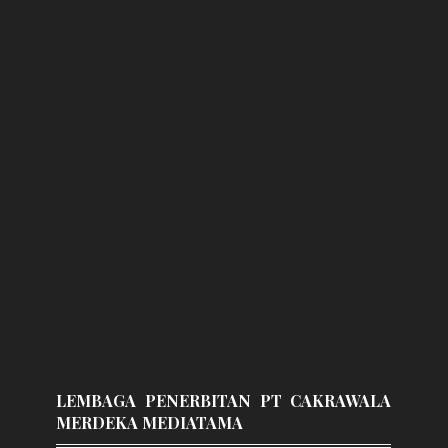
LEMBAGA PENERBITAN PT CAKRAWALA
MERDEKA MEDIATAMA