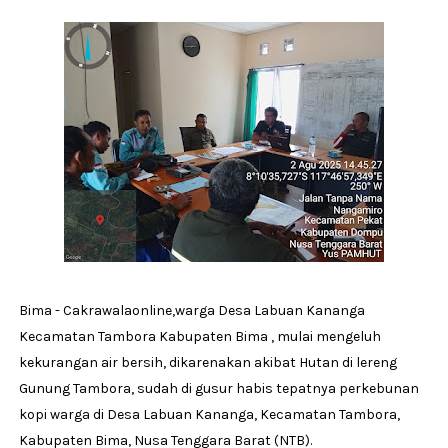
Bima - Cakrawalaonline,warga Desa Labuan Kananga
Kecamatan Tambora Kabupaten Bima , mulai mengeluh
kekurangan air bersih, dikarenakan akibat Hutan di lereng
Gunung Tambora, sudah di gusur habis tepatnya perkebunan
kopi warga di Desa Labuan Kananga, Kecamatan Tambora,
Kabupaten Bima, Nusa Tenggara Barat (NTB).