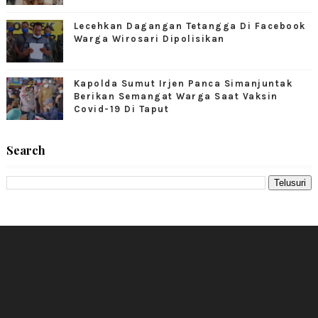
Lecehkan Dagangan Tetangga Di Facebook
Warga Wirosari Dipolisikan
Kapolda Sumut Irjen Panca Simanjuntak
Berikan Semangat Warga Saat Vaksin
Covid-19 Di Taput
Search