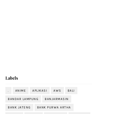
Labels
.
ANIME
APLIKASI
AWS
BALI
BANDAR LAMPUNG
BANJARMASIN
BANK JATENG
BANK PURWA ARTHA