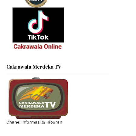
Cakrawala Merdeka TV
Chanel Informasi & Hiburan