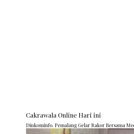
Cakrawala Online Hari ini
Dinkominfo. Pemalang Gelar Rakor Bersama Me