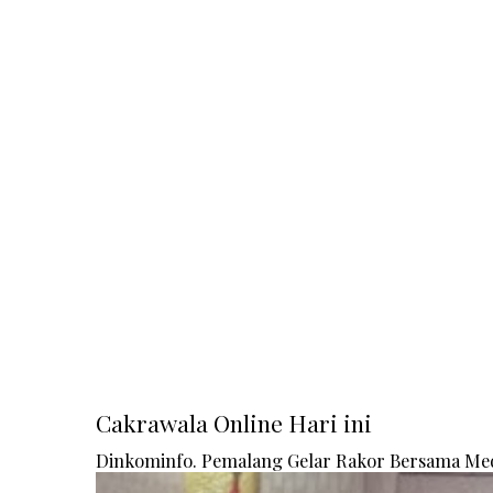
Cakrawala Online Hari ini
Dinkominfo. Pemalang Gelar Rakor Bersama Me