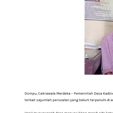
Dompu, Cakrawala Merdeka – Pemerintah Desa Kadin
terkait sejumlah persoalan yang belum terpenuhi di 