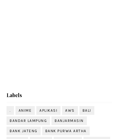
Labels
.
ANIME
APLIKASI
AWS
BALI
BANDAR LAMPUNG
BANJARMASIN
BANK JATENG
BANK PURWA ARTHA