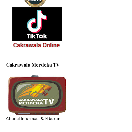
Cakrawala Merdeka TV
Chanel Informasi & Hiburan