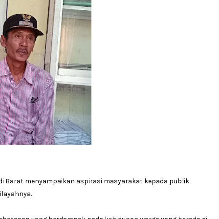
di Barat menyampaikan aspirasi masyarakat kepada publik
wilayahnya.