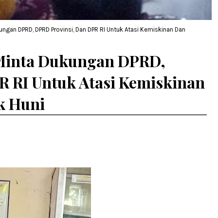
ngan DPRD, DPRD Provinsi, Dan DPR RI Untuk Atasi Kemiskinan Dan
 Minta Dukungan DPRD,
R RI Untuk Atasi Kemiskinan
k Huni