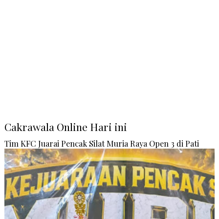
Cakrawala Online Hari ini
Tim KFC Juarai Pencak Silat Muria Raya Open 3 di Pati