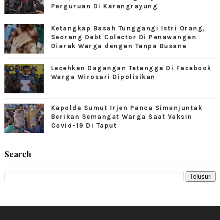
Perguruan Di Karangrayung
Ketangkap Basah Tunggangi Istri Orang,
Seorang Debt Colector Di Penawangan
Diarak Warga dengan Tanpa Busana
Lecehkan Dagangan Tetangga Di Facebook
Warga Wirosari Dipolisikan
Kapolda Sumut Irjen Panca Simanjuntak
Berikan Semangat Warga Saat Vaksin
Covid-19 Di Taput
Search