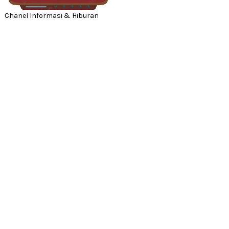
Chanel Informasi & Hiburan