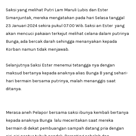
Saksi yang melihat Putri Lam Maruli Lubis dan Ester
Simanjuntak, mereka mengatakan pada hari Selasa tanggal
23 Januari 2024 sekira pukul 07.00 Wib. Saksi an Ester yang
akan mencuci pakaian terkejut melihat celana dalam putrinya
Bunga, ada bercak darah sehingga menanyakan kepada
Korban namun tidak menjawab.
Selanjutnya Saksi Ester menemui tetangga nya dengan
maksud bertanya kepada anaknya alias Bunga B yang sehari-
hari bermain bersama putrinya, malah menanggis saat
ditanya.
Merasa aneh Pelapor bersama saksi ibunya kembali bertanya
kepada anaknya Bunga lalu meceritakan saat mereka
bermain di dekat pembuangan sampah datang pria dengan