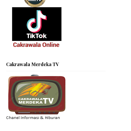
Cakrawala Merdeka TV
Chanel Informasi & Hiburan