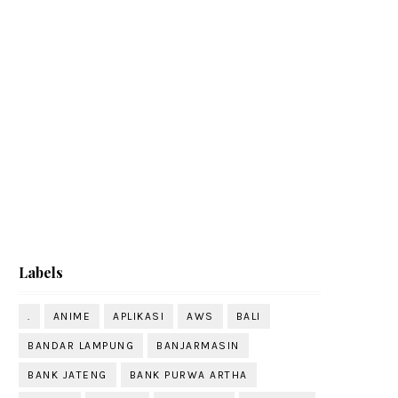
Labels
.
ANIME
APLIKASI
AWS
BALI
BANDAR LAMPUNG
BANJARMASIN
BANK JATENG
BANK PURWA ARTHA