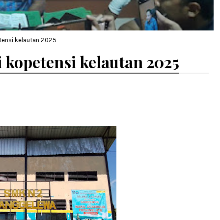
ensi kelautan 2025
kopetensi kelautan 2025