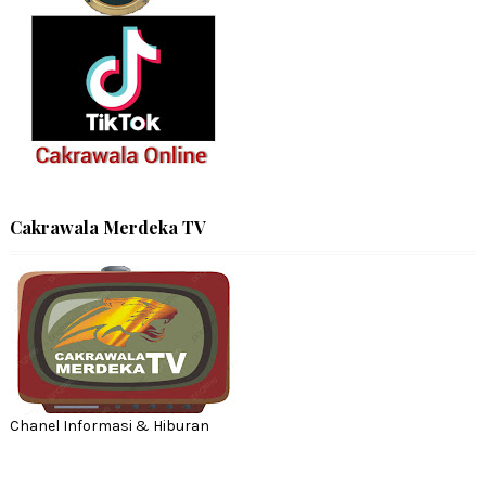
Cakrawala Merdeka TV
Chanel Informasi & Hiburan