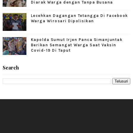
Diarak Warga dengan Tanpa Busana
Lecehkan Dagangan Tetangga Di Facebook
Warga Wirosari Dipolisikan
Kapolda Sumut Irjen Panca Simanjuntak
Berikan Semangat Warga Saat Vaksin
Covid-19 Di Taput
Search