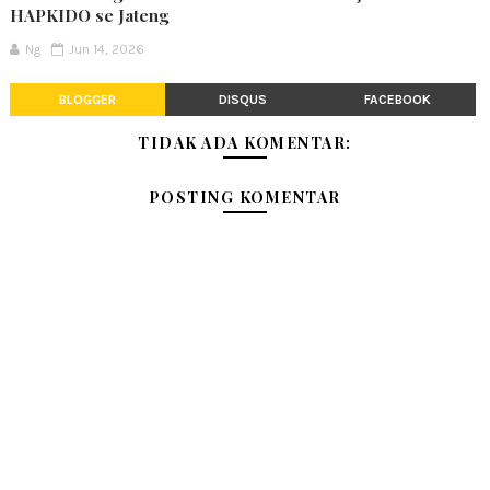
HAPKIDO se Jateng
Ng
Jun 14, 2026
BLOGGER
DISQUS
FACEBOOK
TIDAK ADA KOMENTAR:
POSTING KOMENTAR