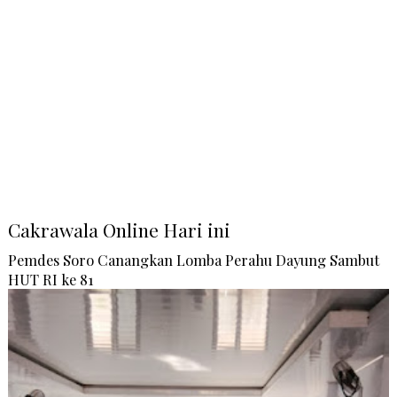
Cakrawala Online Hari ini
Pemdes Soro Canangkan Lomba Perahu Dayung Sambut
HUT RI ke 81