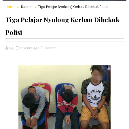
Home
Daerah
Tiga Pelajar Nyolong Kerbau Dibekuk Polisi
Tiga Pelajar Nyolong Kerbau Dibekuk
Polisi
Ng
6 years ago
Daerah,