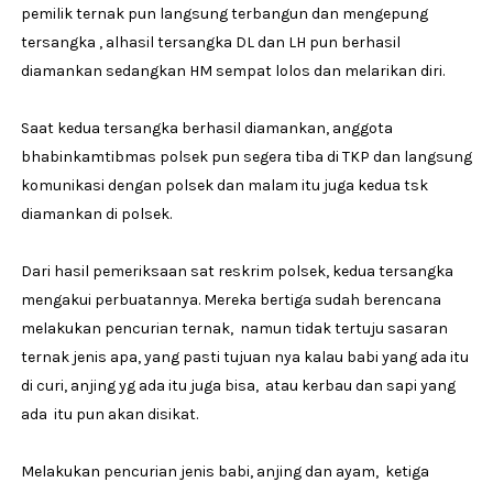
pemilik ternak pun langsung terbangun dan mengepung
tersangka , alhasil tersangka DL dan LH pun berhasil
diamankan sedangkan HM sempat lolos dan melarikan diri.
Saat kedua tersangka berhasil diamankan, anggota
bhabinkamtibmas polsek pun segera tiba di TKP dan langsung
komunikasi dengan polsek dan malam itu juga kedua tsk
diamankan di polsek.
Dari hasil pemeriksaan sat reskrim polsek, kedua tersangka
mengakui perbuatannya. Mereka bertiga sudah berencana
melakukan pencurian ternak, namun tidak tertuju sasaran
ternak jenis apa, yang pasti tujuan nya kalau babi yang ada itu
di curi, anjing yg ada itu juga bisa, atau kerbau dan sapi yang
ada itu pun akan disikat.
Melakukan pencurian jenis babi, anjing dan ayam, ketiga