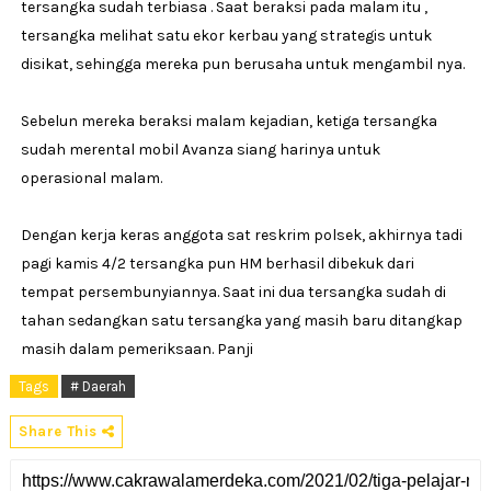
tersangka sudah terbiasa . Saat beraksi pada malam itu ,
tersangka melihat satu ekor kerbau yang strategis untuk
disikat, sehingga mereka pun berusaha untuk mengambil nya.
Sebelun mereka beraksi malam kejadian, ketiga tersangka
sudah merental mobil Avanza siang harinya untuk
operasional malam.
Dengan kerja keras anggota sat reskrim polsek, akhirnya tadi
pagi kamis 4/2 tersangka pun HM berhasil dibekuk dari
tempat persembunyiannya. Saat ini dua tersangka sudah di
tahan sedangkan satu tersangka yang masih baru ditangkap
masih dalam pemeriksaan. Panji
Tags
# Daerah
Share This