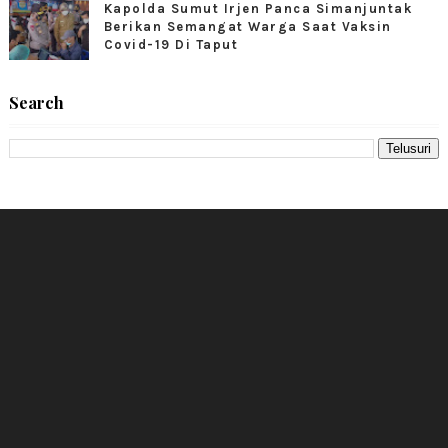
Kapolda Sumut Irjen Panca Simanjuntak
Berikan Semangat Warga Saat Vaksin
Covid-19 Di Taput
Search