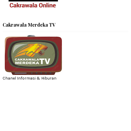
Cakrawala Merdeka TV
Chanel Informasi & Hiburan