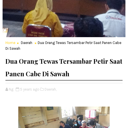
Home
Daerah
Dua Orang Tewas Tersambar Petir Saat Panen Cabe
Di Sawah
Dua Orang Tewas Tersambar Petir Saat
Panen Cabe Di Sawah
Ng
5 years ago
Daerah,