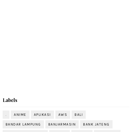
Labels
.
ANIME
APLIKASI
AWS
BALI
BANDAR LAMPUNG
BANJARMASIN
BANK JATENG