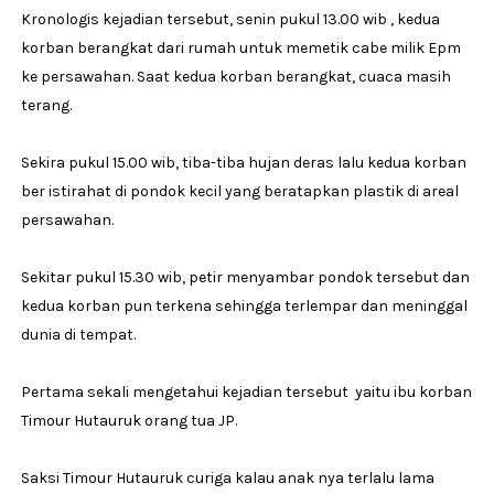
Kronologis kejadian tersebut, senin pukul 13.00 wib , kedua
korban berangkat dari rumah untuk memetik cabe milik Epm
ke persawahan. Saat kedua korban berangkat, cuaca masih
terang.
Sekira pukul 15.00 wib, tiba-tiba hujan deras lalu kedua korban
ber istirahat di pondok kecil yang beratapkan plastik di areal
persawahan.
Sekitar pukul 15.30 wib, petir menyambar pondok tersebut dan
kedua korban pun terkena sehingga terlempar dan meninggal
dunia di tempat.
Pertama sekali mengetahui kejadian tersebut yaitu ibu korban
Timour Hutauruk orang tua JP.
Saksi Timour Hutauruk curiga kalau anak nya terlalu lama