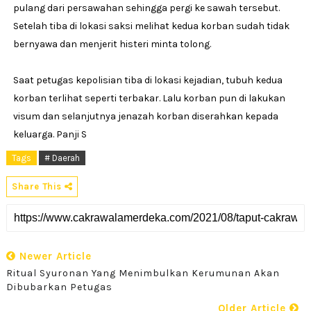
pulang dari persawahan sehingga pergi ke sawah tersebut.
Setelah tiba di lokasi saksi melihat kedua korban sudah tidak
bernyawa dan menjerit histeri minta tolong.
Saat petugas kepolisian tiba di lokasi kejadian, tubuh kedua
korban terlihat seperti terbakar. Lalu korban pun di lakukan
visum dan selanjutnya jenazah korban diserahkan kepada
keluarga. Panji S
Tags
# Daerah
Share This
Newer Article
Ritual Syuronan Yang Menimbulkan Kerumunan Akan
Dibubarkan Petugas
Older Article