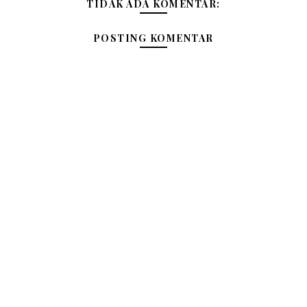
TIDAK ADA KOMENTAR:
POSTING KOMENTAR