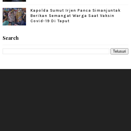
Kapolda Sumut Irjen Panca Simanjuntak
Berikan Semangat Warga Saat Vaksin
Covid-19 Di Taput
Search