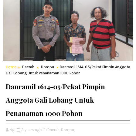
Home
Daerah
Dompu
Danramil 1614-05/Pekat Pimpin Anggota
Gali Lobang Untuk Penanaman 1000 Pohon
Danramil 1614-05/Pekat Pimpin
Anggota Gali Lobang Untuk
Penanaman 1000 Pohon
Ng
3 years ago
Daerah,
Dompu,