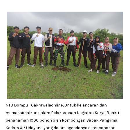
NTB Dompu - Cakrawalaonline, Untuk kelancaran dan
memaksimalkan dalam Pelaksanaan Kegiatan Karya Bhakti
penanaman 1000 pohon oleh Rombongan Bapak Panglima
Kodam XI/ Udayana yang dalam agendanya di rencanakan