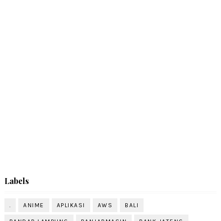
Labels
.
ANIME
APLIKASI
AWS
BALI