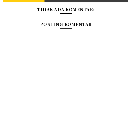
TIDAK ADA KOMENTAR:
POSTING KOMENTAR