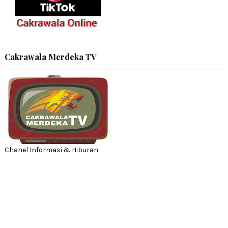
Cakrawala Merdeka TV
Chanel Informasi & Hiburan