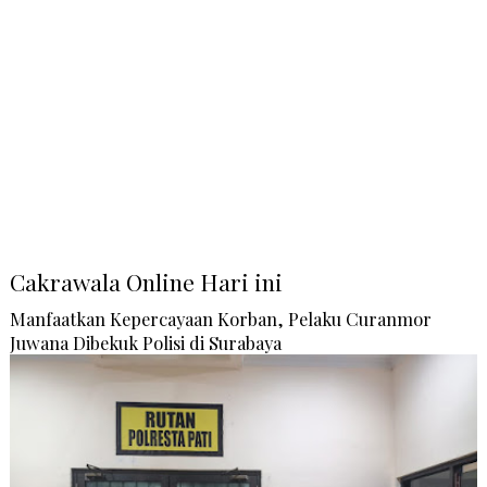
Cakrawala Online Hari ini
Manfaatkan Kepercayaan Korban, Pelaku Curanmor
Juwana Dibekuk Polisi di Surabaya