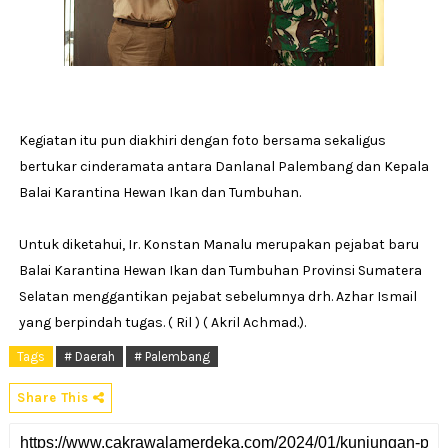
Kegiatan itu pun diakhiri dengan foto bersama sekaligus
bertukar cinderamata antara Danlanal Palembang dan Kepala
Balai Karantina Hewan Ikan dan Tumbuhan.
Untuk diketahui, Ir. Konstan Manalu merupakan pejabat baru
Balai Karantina Hewan Ikan dan Tumbuhan Provinsi Sumatera
Selatan menggantikan pejabat sebelumnya drh. Azhar Ismail
yang berpindah tugas. ( Ril ) ( Akril Achmad.).
Tags
# Daerah
# Palembang
Share This