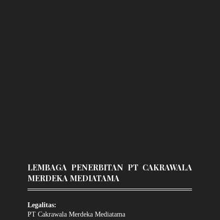
LEMBAGA PENERBITAN PT CAKRAWALA
MERDEKA MEDIATAMA
Legalitas:
PT Cakrawala Merdeka Mediatama