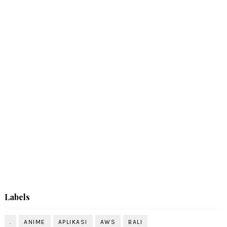
Labels
.
ANIME
APLIKASI
AWS
BALI