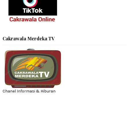
Cakrawala Merdeka TV
Chanel Informasi & Hiburan