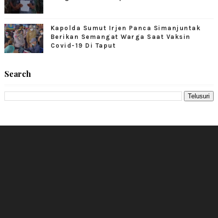
Kapolda Sumut Irjen Panca Simanjuntak
Berikan Semangat Warga Saat Vaksin
Covid-19 Di Taput
Search