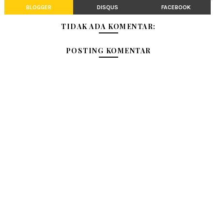
BLOGGER
DISQUS
FACEBOOK
TIDAK ADA KOMENTAR:
POSTING KOMENTAR