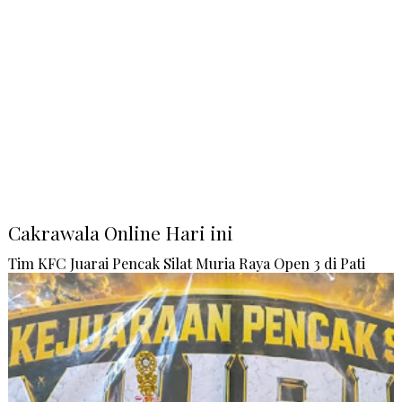
Cakrawala Online Hari ini
Tim KFC Juarai Pencak Silat Muria Raya Open 3 di Pati