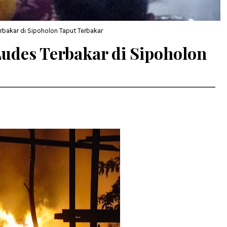
bakar di Sipoholon Taput Terbakar
udes Terbakar di Sipoholon