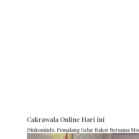
Cakrawala Online Hari ini
Dinkominfo. Pemalang Gelar Rakor Bersama Me