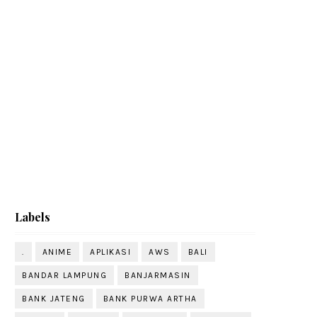
Labels
.
ANIME
APLIKASI
AWS
BALI
BANDAR LAMPUNG
BANJARMASIN
BANK JATENG
BANK PURWA ARTHA