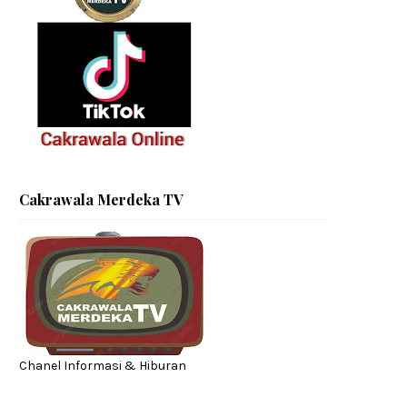
Cakrawala Merdeka TV
Chanel Informasi & Hiburan