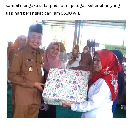
sambil mengaku salut pada para petugas kebersihan yang
tiap hari berangkat dari jam 05.00 WIB.