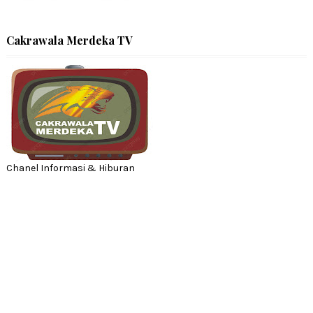
Cakrawala Merdeka TV
Chanel Informasi & Hiburan