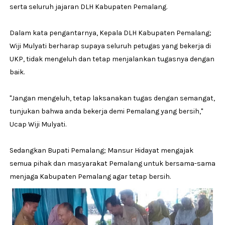
serta seluruh jajaran DLH Kabupaten Pemalang.
Dalam kata pengantarnya, Kepala DLH Kabupaten Pemalang;
Wiji Mulyati berharap supaya seluruh petugas yang bekerja di
UKP, tidak mengeluh dan tetap menjalankan tugasnya dengan
baik.
''Jangan mengeluh, tetap laksanakan tugas dengan semangat,
tunjukan bahwa anda bekerja demi Pemalang yang bersih,''
Ucap Wiji Mulyati.
Sedangkan Bupati Pemalang; Mansur Hidayat mengajak
semua pihak dan masyarakat Pemalang untuk bersama-sama
menjaga Kabupaten Pemalang agar tetap bersih.