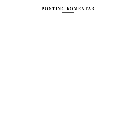
POSTING KOMENTAR