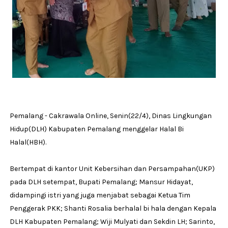
Pemalang - Cakrawala Online, Senin(22/4), Dinas Lingkungan
Hidup(DLH) Kabupaten Pemalang menggelar Halal Bi
Halal(HBH).
Bertempat di kantor Unit Kebersihan dan Persampahan(UKP)
pada DLH setempat, Bupati Pemalang; Mansur Hidayat,
didampingi istri yang juga menjabat sebagai Ketua Tim
Penggerak PKK; Shanti Rosalia berhalal bi hala dengan Kepala
DLH Kabupaten Pemalang; Wiji Mulyati dan Sekdin LH; Sarinto,