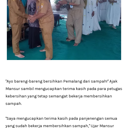
''Ayo bareng-bareng bersihkan Pemalang dari sampah!'' Ajak
Mansur sambil mengucapkan terima kasih pada para petugas
kebersihan yang tetap semangat bekerja membersihkan
sampah.
''Saya mengucapkan terima kasih pada panjenengan semua
yang sudah bekerja membersihkan sampah,'' Ujar Mansur