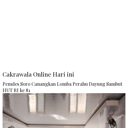
Cakrawala Online Hari ini
Pemdes Soro Canangkan Lomba Perahu Dayung Sambut
HUT RI ke 81