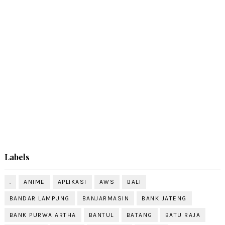
Labels
.
ANIME
APLIKASI
AWS
BALI
BANDAR LAMPUNG
BANJARMASIN
BANK JATENG
BANK PURWA ARTHA
BANTUL
BATANG
BATU RAJA