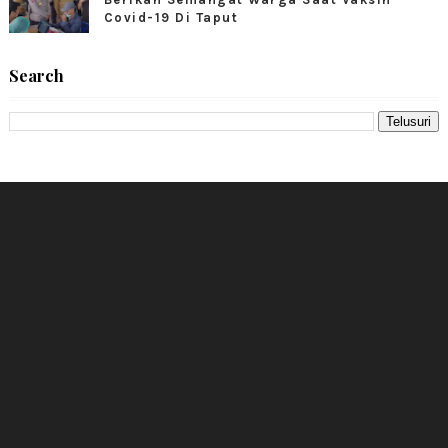
Covid-19 Di Taput
Search