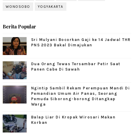
WONOSOBO
YOGYAKARTA
Berita Popular
Sri Mulyani Bocorkan Gaji ke 14 Jadwal THR
PNS 2023 Bakal Dimajukan
Dua Orang Tewas Tersambar Petir Saat
Panen Cabe Di Sawah
Ngintip Sambil Rekam Perempuan Mandi Di
Pemandian Umum Air Panas, Seorang
Pemuda Siborong-borong Ditangkap
Warga
Balap Liar Di Kropak Wirosari Makan
Korban