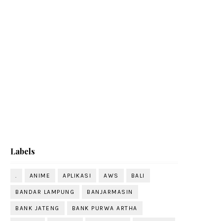
Labels
.
ANIME
APLIKASI
AWS
BALI
BANDAR LAMPUNG
BANJARMASIN
BANK JATENG
BANK PURWA ARTHA