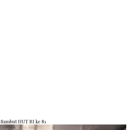
Sambut HUT RI ke 81