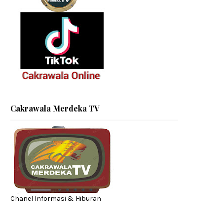
Cakrawala Merdeka TV
Chanel Informasi & Hiburan