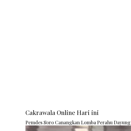
Cakrawala Online Hari ini
Pemdes Soro Canangkan Lomba Perahu Dayung 