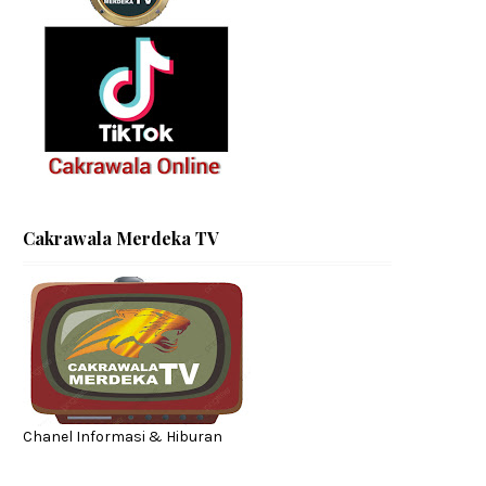
Cakrawala Merdeka TV
Chanel Informasi & Hiburan