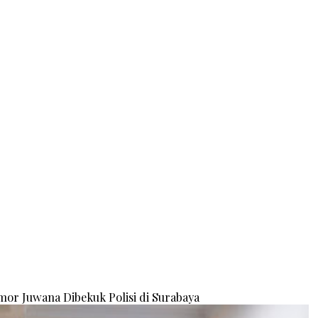
or Juwana Dibekuk Polisi di Surabaya