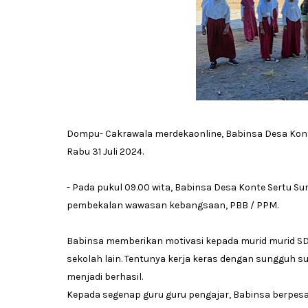
Dompu- Cakrawala merdekaonline, Babinsa Desa Kont
Rabu 31 Juli 2024.
- Pada pukul 09.00 wita, Babinsa Desa Konte Sertu 
pembekalan wawasan kebangsaan, PBB / PPM.
Babinsa memberikan motivasi kepada murid murid S
sekolah lain. Tentunya kerja keras dengan sungguh s
menjadi berhasil.
Kepada segenap guru guru pengajar, Babinsa berpes