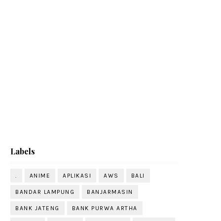
Labels
.
ANIME
APLIKASI
AWS
BALI
BANDAR LAMPUNG
BANJARMASIN
BANK JATENG
BANK PURWA ARTHA