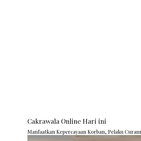
Cakrawala Online Hari ini
Manfaatkan Kepercayaan Korban, Pelaku Curanm