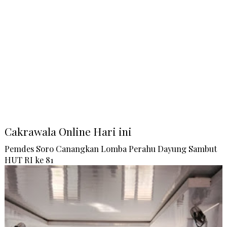
Cakrawala Online Hari ini
Pemdes Soro Canangkan Lomba Perahu Dayung Sambut
HUT RI ke 81