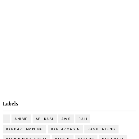
Labels
.
ANIME
APLIKASI
AWS
BALI
BANDAR LAMPUNG
BANJARMASIN
BANK JATENG