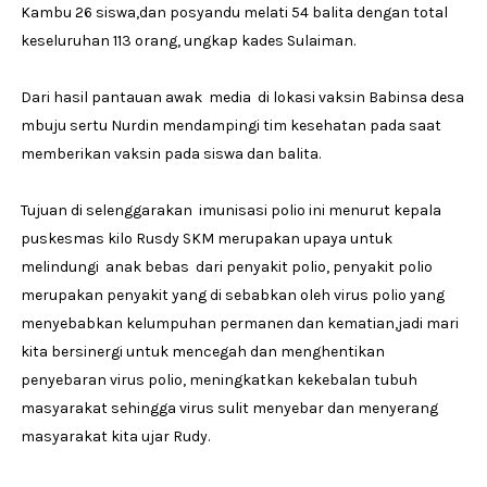
Kambu 26 siswa,dan posyandu melati 54 balita dengan total
keseluruhan 113 orang, ungkap kades Sulaiman.
Dari hasil pantauan awak media di lokasi vaksin Babinsa desa
mbuju sertu Nurdin mendampingi tim kesehatan pada saat
memberikan vaksin pada siswa dan balita.
Tujuan di selenggarakan imunisasi polio ini menurut kepala
puskesmas kilo Rusdy SKM merupakan upaya untuk
melindungi anak bebas dari penyakit polio, penyakit polio
merupakan penyakit yang di sebabkan oleh virus polio yang
menyebabkan kelumpuhan permanen dan kematian,jadi mari
kita bersinergi untuk mencegah dan menghentikan
penyebaran virus polio, meningkatkan kekebalan tubuh
masyarakat sehingga virus sulit menyebar dan menyerang
masyarakat kita ujar Rudy.