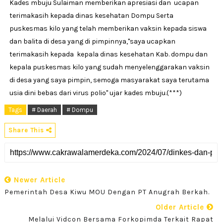
Kades mbuju Sulaiman memberikan apresiasi dan ucapan
terimakasih kepada dinas kesehatan Dompu Serta
puskesmas kilo yang telah memberikan vaksin kepada siswa
dan balita di desa yang di pimpinnya,"saya ucapkan
terimakasih kepada kepala dinas kesehatan Kab. dompu dan
kepala puskesmas kilo yang sudah menyelenggarakan vaksin
di desa yang saya pimpin, semoga masyarakat saya terutama
usia dini bebas dari virus polio" ujar kades mbuju.(***)
Tags
# Daerah
# Dompu
Share This
Newer Article
Pemerintah Desa Kiwu MOU Dengan PT Anugrah Berkah.
Older Article
Melalui Vidcon Bersama Forkopimda Terkait Rapat