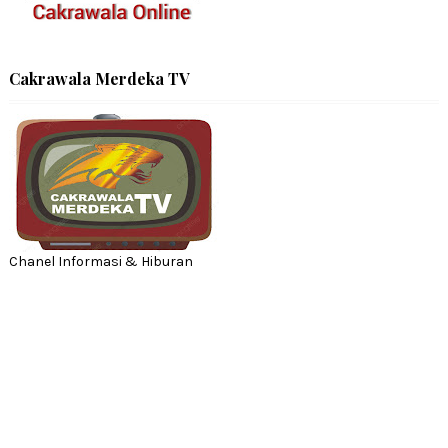
Cakrawala Merdeka TV
Chanel Informasi & Hiburan