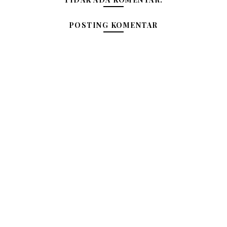
POSTING KOMENTAR