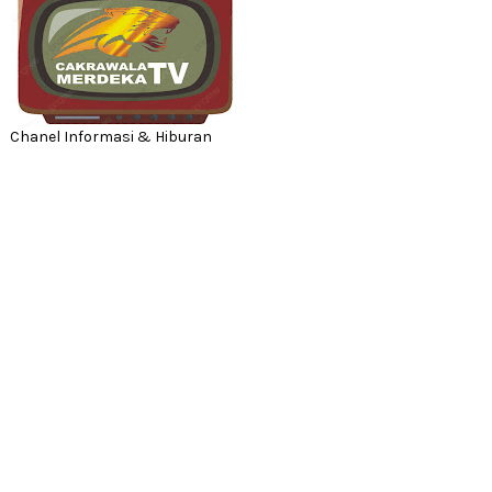
Chanel Informasi & Hiburan