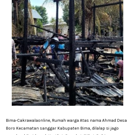
Bima-Cakrawalaonline, Rumah warga Atas nama Ahmad Desa
Boro Kecamatan sanggar Kabupaten Bima, dilalap si jago