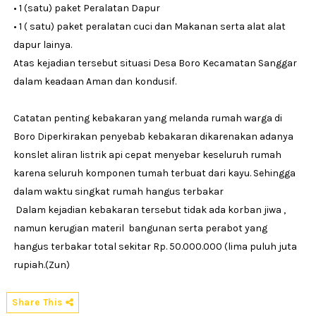
• 1 (satu) paket Peralatan Dapur
• 1 ( satu) paket peralatan cuci dan Makanan serta alat alat
dapur lainya.
Atas kejadian tersebut situasi Desa Boro Kecamatan Sanggar
dalam keadaan Aman dan kondusif.
Catatan penting kebakaran yang melanda rumah warga di
Boro Diperkirakan penyebab kebakaran dikarenakan adanya
konslet aliran listrik api cepat menyebar keseluruh rumah
karena seluruh komponen tumah terbuat dari kayu. Sehingga
dalam waktu singkat rumah hangus terbakar
Dalam kejadian kebakaran tersebut tidak ada korban jiwa ,
namun kerugian materil bangunan serta perabot yang
hangus terbakar total sekitar Rp. 50.000.000 (lima puluh juta
rupiah.(Zun)
Share This