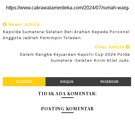
Newer Article
Kapolda Sumatera-Selatan Beri Arahan Kepada Porsonel
Anggota Jadilah Pemimpin Toladan.
Older Article
Dalam Rangka Kejuaraan Kapolri Cup 2024 Polda
Sumatera -Selatan Kirim Atlet Judo.
BLOGGER
DISQUS
FACEBOOK
TIDAK ADA KOMENTAR:
POSTING KOMENTAR