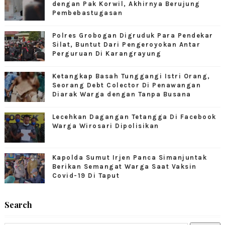
dengan Pak Korwil, Akhirnya Berujung
Pembebastugasan
Polres Grobogan Digruduk Para Pendekar
Silat, Buntut Dari Pengeroyokan Antar
Perguruan Di Karangrayung
Ketangkap Basah Tunggangi Istri Orang,
Seorang Debt Colector Di Penawangan
Diarak Warga dengan Tanpa Busana
Lecehkan Dagangan Tetangga Di Facebook
Warga Wirosari Dipolisikan
Kapolda Sumut Irjen Panca Simanjuntak
Berikan Semangat Warga Saat Vaksin
Covid-19 Di Taput
Search