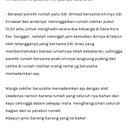
- Berawal pemilik rumah yaitu Sdr. Ahmad bersama istrinys Sdr.
Ernawat dan anaknya meninggalkan rumah sekitar pukul
13.30 wita, untuk menghadiri acara doa keluarga di Desa Kore
Kec. Sanggar, setelah setengah jam kemudian dirinya di telpon
oleh tetangganya yang bernama Sdr. Anas yang
memberitahukan bahwa rumahnya telah kebakaran, sehingga
pemilik rumah bersama anak istrinya langsung pulang dan
setiba di rumah melihat orang ramai yg berusaha
memadamkan api.
Warga sekitar berusaha memadamkan api dengan alat
seadanya namun karena rumah yang seluruh nya bahan dari
kayu sehingga dalam sekejap mata menghanguskan seluruh
bagian dan isi perabot rumah.
Adapun jenis barang barang yang terbakar