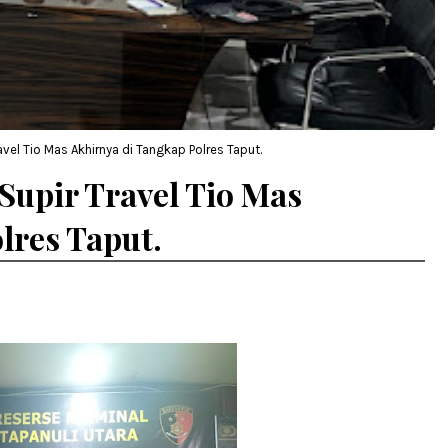
vel Tio Mas Akhirnya di Tangkap Polres Taput.
Supir Travel Tio Mas
lres Taput.