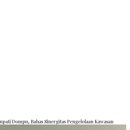
Bupati Dompu, Bahas Sinergitas Pengelolaan Kawasan