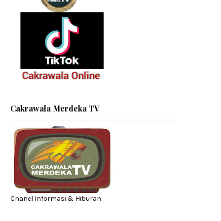
Cakrawala Merdeka TV
Chanel Informasi & Hiburan