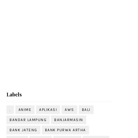
Labels
.
ANIME
APLIKASI
AWS
BALI
BANDAR LAMPUNG
BANJARMASIN
BANK JATENG
BANK PURWA ARTHA