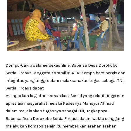
Dompu-Cakrawalamerdekaonline, Babinsa Desa Dorokobo
Serda Firdaus , anggota Koramil 1614-02 Kempo bersinergis dan
integritas yang tinggi dalam melaksanakan tugas sebagai TNI,
Serda Firdaus dapat
melaporkan kegiatan komunikasi Sosial yang relatif tinggi dan
apresiasi masyarakat melalui Kadesnya Mansyur Ahmad
dalam me jalankan tugasnya sebagai TNI, ungkapnya.
Babinsa Desa Dorokobo Serda Firdaus dalam waktu senggang
melakukan komsos selain itu memberikan arahan arahan