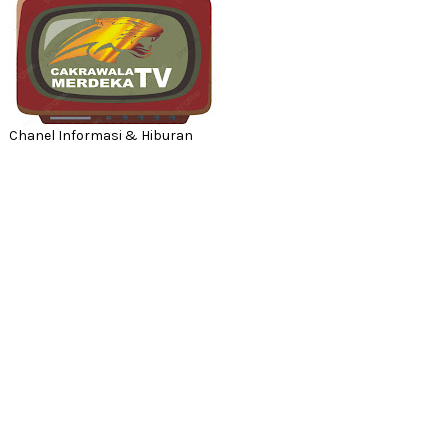
Chanel Informasi & Hiburan