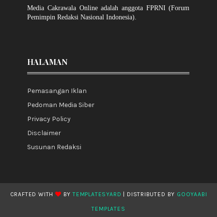
Media Cakrawala Online adalah anggota FPRNI (Forum
Pemimpin Redaksi Nasional Indonesia).
HALAMAN
Pemasangan Iklan
Pedoman Media Siber
Privacy Policy
Disclaimer
Susunan Redaksi
CRAFTED WITH
BY
TEMPLATESYARD
| DISTRIBUTED BY
GOOYAABI
TEMPLATES