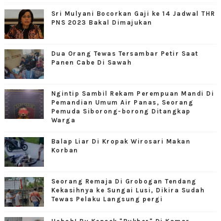
Sri Mulyani Bocorkan Gaji ke 14 Jadwal THR
PNS 2023 Bakal Dimajukan
Dua Orang Tewas Tersambar Petir Saat
Panen Cabe Di Sawah
Ngintip Sambil Rekam Perempuan Mandi Di
Pemandian Umum Air Panas, Seorang
Pemuda Siborong-borong Ditangkap
Warga
Balap Liar Di Kropak Wirosari Makan
Korban
Seorang Remaja Di Grobogan Tendang
Kekasihnya ke Sungai Lusi, Dikira Sudah
Tewas Pelaku Langsung pergi