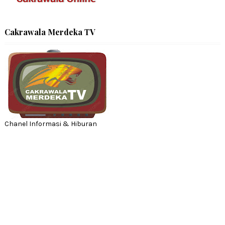
Cakrawala Merdeka TV
Chanel Informasi & Hiburan