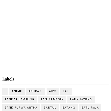
Labels
.
ANIME
APLIKASI
AWS
BALI
BANDAR LAMPUNG
BANJARMASIN
BANK JATENG
BANK PURWA ARTHA
BANTUL
BATANG
BATU RAJA