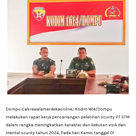
Dompu-Cakrawalamerdekaonline,! Kodim 1614/Dompu
melakukan rapat kerja pencanangan pelatihan scurity PT STM
dalam rangka meningkatkan karakter dan kekutan visik dan
mental scurity tahun 2024, Pada hari Kamis tanggal 01