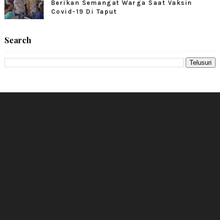
Berikan Semangat Warga Saat Vaksin
Covid-19 Di Taput
Search