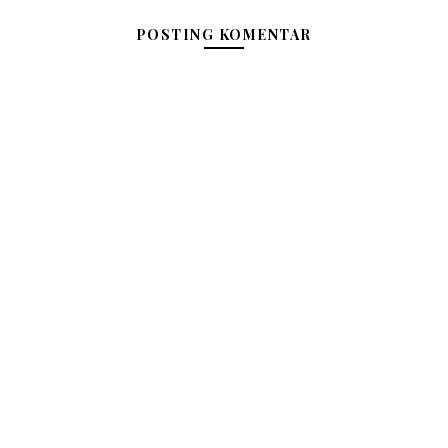
POSTING KOMENTAR