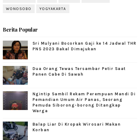
WONOSOBO
YOGYAKARTA
Berita Popular
Sri Mulyani Bocorkan Gaji ke 14 Jadwal THR
PNS 2023 Bakal Dimajukan
Dua Orang Tewas Tersambar Petir Saat
Panen Cabe Di Sawah
Ngintip Sambil Rekam Perempuan Mandi Di
Pemandian Umum Air Panas, Seorang
Pemuda Siborong-borong Ditangkap
Warga
Balap Liar Di Kropak Wirosari Makan
Korban