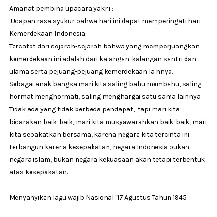
Amanat pembina upacara yakni :
Ucapan rasa syukur bahwa hari ini dapat memperingati hari
Kemerdekaan Indonesia.
Tercatat dari sejarah-sejarah bahwa yang memperjuangkan
kemerdekaan ini adalah dari kalangan-kalangan santri dan
ulama serta pejuang-pejuang kemerdekaan lainnya.
Sebagai anak bangsa mari kita saling bahu membahu, saling
hormat menghormati, saling menghargai satu sama lainnya.
Tidak ada yang tidak berbeda pendapat, tapi mari kita
bicarakan baik-baik, mari kita musyawarahkan baik-baik, mari
kita sepakatkan bersama, karena negara kita tercinta ini
terbangun karena kesepakatan, negara Indonesia bukan
negara islam, bukan negara kekuasaan akan tetapi terbentuk
atas kesepakatan.
Menyanyikan lagu wajib Nasional "17 Agustus Tahun 1945.