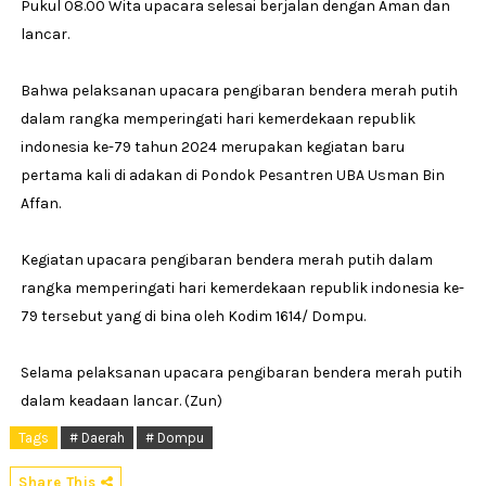
Pukul 08.00 Wita upacara selesai berjalan dengan Aman dan
lancar.
Bahwa pelaksanan upacara pengibaran bendera merah putih
dalam rangka memperingati hari kemerdekaan republik
indonesia ke-79 tahun 2024 merupakan kegiatan baru
pertama kali di adakan di Pondok Pesantren UBA Usman Bin
Affan.
Kegiatan upacara pengibaran bendera merah putih dalam
rangka memperingati hari kemerdekaan republik indonesia ke-
79 tersebut yang di bina oleh Kodim 1614/ Dompu.
Selama pelaksanan upacara pengibaran bendera merah putih
dalam keadaan lancar. (Zun)
Tags
# Daerah
# Dompu
Share This