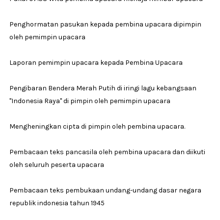
Penghormatan pasukan kepada pembina upacara dipimpin
oleh pemimpin upacara
Laporan pemimpin upacara kepada Pembina Upacara
Pengibaran Bendera Merah Putih di iringi lagu kebangsaan
"Indonesia Raya" di pimpin oleh pemimpin upacara
Mengheningkan cipta di pimpin oleh pembina upacara.
Pembacaan teks pancasila oleh pembina upacara dan diikuti
oleh seluruh peserta upacara
Pembacaan teks pembukaan undang-undang dasar negara
republik indonesia tahun 1945