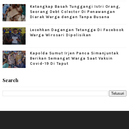
Ketangkap Basah Tunggangi Istri Orang,
Seorang Debt Colector Di Penawangan
Diarak Warga dengan Tanpa Busana
Lecehkan Dagangan Tetangga Di Facebook
Warga Wirosari Dipolisikan
Kapolda Sumut Irjen Panca Simanjuntak
Berikan Semangat Warga Saat Vaksin
Covid-19 Di Taput
Search