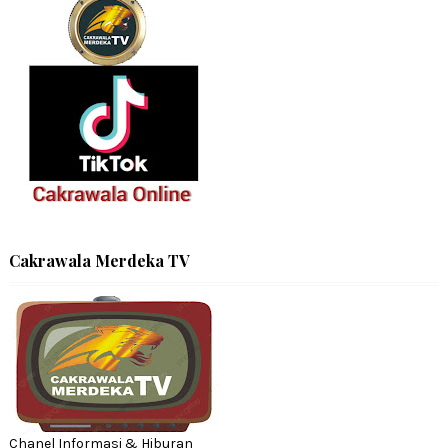
Cakrawala Merdeka TV
Chanel Informasi & Hiburan