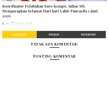
Koordinator Pelabuhan Soro Kempo, Anhar SH,
Mengucapkan Selamat Hari hari Lahir Pancasila 1 Juni
2026
Ng
Jun 01, 2026
BLOGGER
DISQUS
FACEBOOK
TIDAK ADA KOMENTAR:
POSTING KOMENTAR