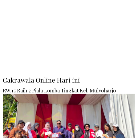
Cakrawala Online Hari ini
RW.15 Raih 2 Piala Lomba Tingkat Kel. Mulyoharjo