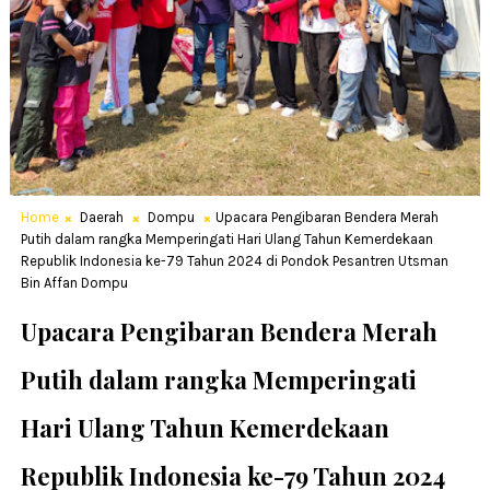
Home
Daerah
Dompu
Upacara Pengibaran Bendera Merah
Putih dalam rangka Memperingati Hari Ulang Tahun Kemerdekaan
Republik Indonesia ke-79 Tahun 2024 di Pondok Pesantren Utsman
Bin Affan Dompu
Upacara Pengibaran Bendera Merah
Putih dalam rangka Memperingati
Hari Ulang Tahun Kemerdekaan
Republik Indonesia ke-79 Tahun 2024