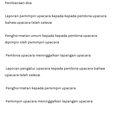
Pembacaan doa.
Laporan pemimpin upacara kepada kepada pembina upacara
bahwa upacara telah selesai
Penghormatan umum kepada kepada pembina upacara
dipimpin oleh pemimpin upacara
Pembina upacara meninggalkan lapangan upacara.
Laporan pengatur upacara kepada pembina upacara bahwa
upacara telah selesai
Penghormatan kepada pemimpin upacara
Pemimpin upacara meninggalkan lapangan upacara