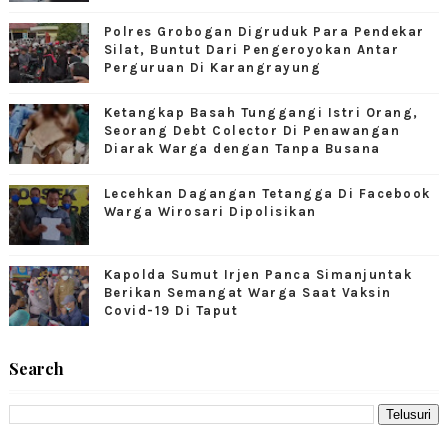
Polres Grobogan Digruduk Para Pendekar
Silat, Buntut Dari Pengeroyokan Antar
Perguruan Di Karangrayung
Ketangkap Basah Tunggangi Istri Orang,
Seorang Debt Colector Di Penawangan
Diarak Warga dengan Tanpa Busana
Lecehkan Dagangan Tetangga Di Facebook
Warga Wirosari Dipolisikan
Kapolda Sumut Irjen Panca Simanjuntak
Berikan Semangat Warga Saat Vaksin
Covid-19 Di Taput
Search