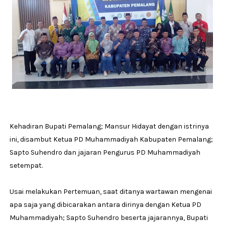
Kehadiran Bupati Pemalang; Mansur Hidayat dengan istrinya
ini, disambut Ketua PD Muhammadiyah Kabupaten Pemalang;
Sapto Suhendro dan jajaran Pengurus PD Muhammadiyah
setempat.
Usai melakukan Pertemuan, saat ditanya wartawan mengenai
apa saja yang dibicarakan antara dirinya dengan Ketua PD
Muhammadiyah; Sapto Suhendro beserta jajarannya, Bupati