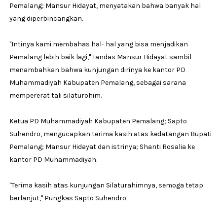
Pemalang; Mansur Hidayat, menyatakan bahwa banyak hal
yang diperbincangkan.
''Intinya kami membahas hal- hal yang bisa menjadikan
Pemalang lebih baik lagi,'' Tandas Mansur Hidayat sambil
menambahkan bahwa kunjungan dirinya ke kantor PD
Muhammadiyah Kabupaten Pemalang, sebagai sarana
mempererat tali silaturohim.
Ketua PD Muhammadiyah Kabupaten Pemalang; Sapto
Suhendro, mengucapkan terima kasih atas kedatangan Bupati
Pemalang; Mansur Hidayat dan istrinya; Shanti Rosalia ke
kantor PD Muhammadiyah.
''Terima kasih atas kunjungan Silaturahimnya, semoga tetap
berlanjut,'' Pungkas Sapto Suhendro.