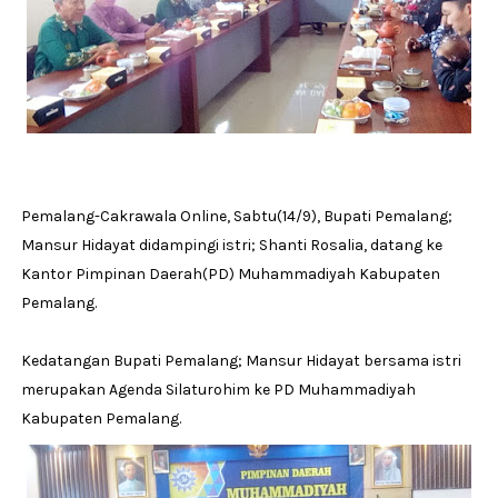
Pemalang-Cakrawala Online, Sabtu(14/9), Bupati Pemalang;
Mansur Hidayat didampingi istri; Shanti Rosalia, datang ke
Kantor Pimpinan Daerah(PD) Muhammadiyah Kabupaten
Pemalang.
Kedatangan Bupati Pemalang; Mansur Hidayat bersama istri
merupakan Agenda Silaturohim ke PD Muhammadiyah
Kabupaten Pemalang.