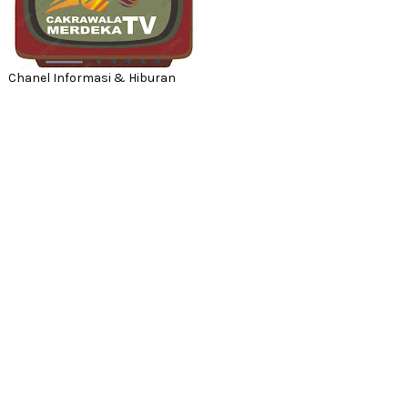
Chanel Informasi & Hiburan