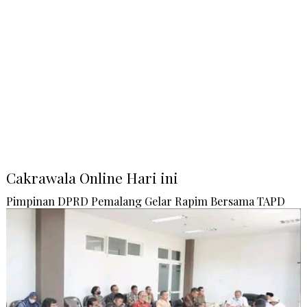
Cakrawala Online Hari ini
Pimpinan DPRD Pemalang Gelar Rapim Bersama TAPD