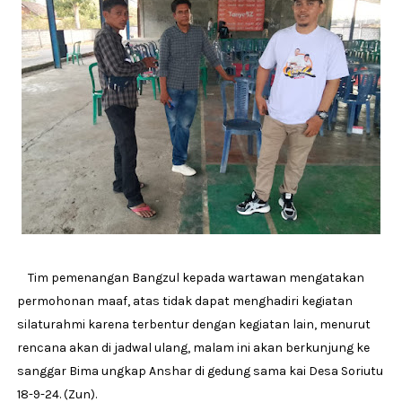
Tim pemenangan Bangzul kepada wartawan mengatakan
permohonan maaf, atas tidak dapat menghadiri kegiatan
silaturahmi karena terbentur dengan kegiatan lain, menurut
rencana akan di jadwal ulang, malam ini akan berkunjung ke
sanggar Bima ungkap Anshar di gedung sama kai Desa Soriutu
18-9-24. (Zun).