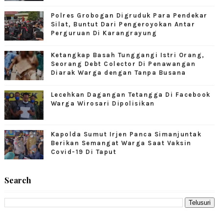
Polres Grobogan Digruduk Para Pendekar
Silat, Buntut Dari Pengeroyokan Antar
Perguruan Di Karangrayung
Ketangkap Basah Tunggangi Istri Orang,
Seorang Debt Colector Di Penawangan
Diarak Warga dengan Tanpa Busana
Lecehkan Dagangan Tetangga Di Facebook
Warga Wirosari Dipolisikan
Kapolda Sumut Irjen Panca Simanjuntak
Berikan Semangat Warga Saat Vaksin
Covid-19 Di Taput
Search