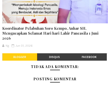
Koordinator Pelabuhan Soro Kempo, Anhar SH,
Mengucapkan Selamat Hari hari Lahir Pancasila 1 Juni
2026
Ng
Jun 01, 2026
BLOGGER
DISQUS
FACEBOOK
TIDAK ADA KOMENTAR:
POSTING KOMENTAR