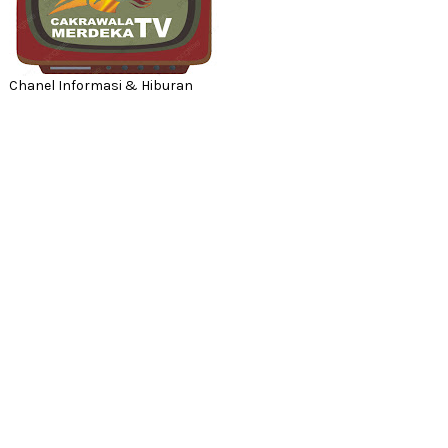
Chanel Informasi & Hiburan