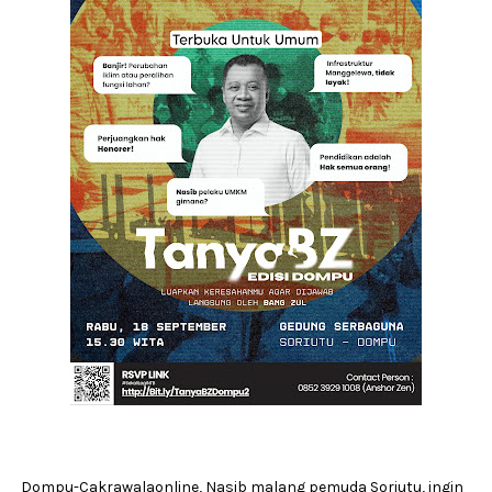
Dompu-Cakrawalaonline, Nasib malang pemuda Soriutu, ingin