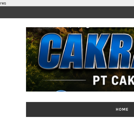
res
HOME