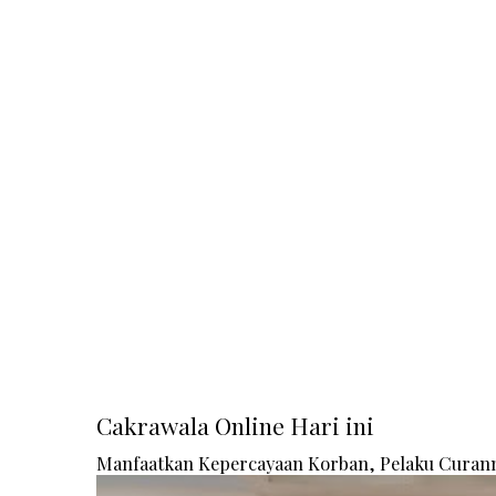
Cakrawala Online Hari ini
Manfaatkan Kepercayaan Korban, Pelaku Curanm