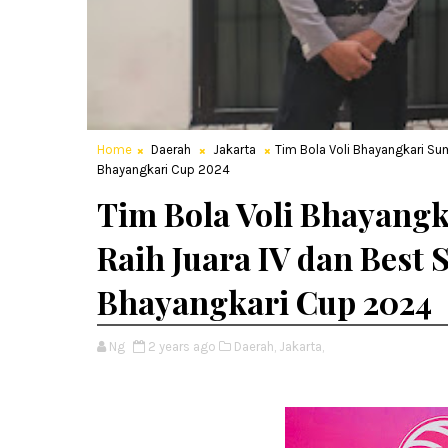
Home
Daerah
Jakarta
Tim Bola Voli Bhayangkari Sums
Bhayangkari Cup 2024
Tim Bola Voli Bhayangka
Raih Juara IV dan Best 
Bhayangkari Cup 2024
Ng
2 years ago
Daerah,
Jakarta,