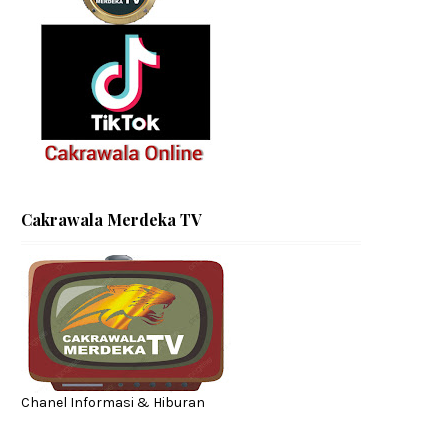
Cakrawala Merdeka TV
Chanel Informasi & Hiburan