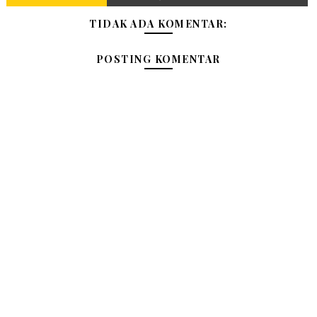
TIDAK ADA KOMENTAR:
POSTING KOMENTAR