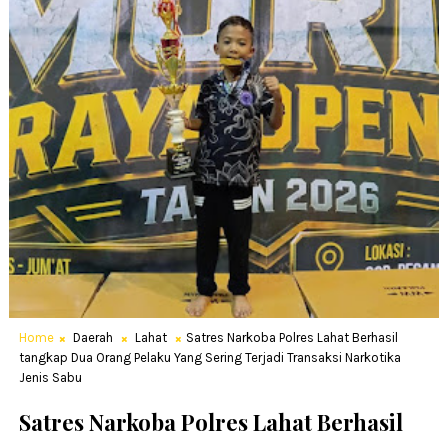
Home
Daerah
Lahat
Satres Narkoba Polres Lahat Berhasil
tangkap Dua Orang Pelaku Yang Sering Terjadi Transaksi Narkotika
Jenis Sabu
Satres Narkoba Polres Lahat Berhasil