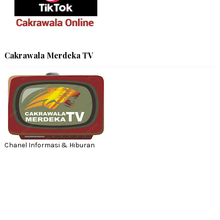
Cakrawala Merdeka TV
Chanel Informasi & Hiburan