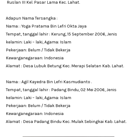
Ruslan III Kel. Pasar Lama Kec. Lahat.
Adapun Nama Tersangka :
Nama: : Yoga Pratama Bin Lefri Okta Jaya
Tempat, tanggal lahir : Kerung, 15 September 2006, Jenis
kelamin: Laki – laki, Agama: Islam
Pekerjaan: Belum / Tidak Bekerja
Kewarganegaraan: Indonesia
Alamat : Desa Lubuk Betung Kec. Merapi Selatan Kab. Lahat.
Nama: : Agil Kayedra Bin Lefri Kasmudianto .
Tempat, tanggal lahir : Padang Bindu, 02 Mei 2006, Jenis
kelamin: Laki – laki, Agama: Islam
Pekerjaan: Belum / Tidak Bekerja
Kewarganegaraan: Indonesia
Alamat : Desa Padang Bindu Kec. Mulak Sebingkai Kab. Lahat.