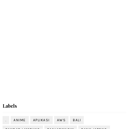
Labels
.
ANIME
APLIKASI
AWS
BALI