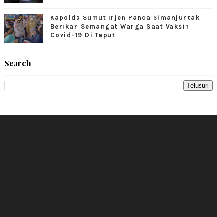
Kapolda Sumut Irjen Panca Simanjuntak
Berikan Semangat Warga Saat Vaksin
Covid-19 Di Taput
Search