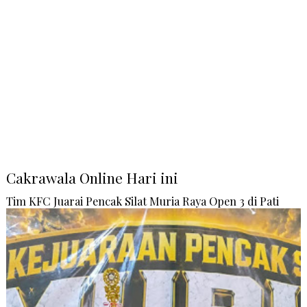
Cakrawala Online Hari ini
Tim KFC Juarai Pencak Silat Muria Raya Open 3 di Pati