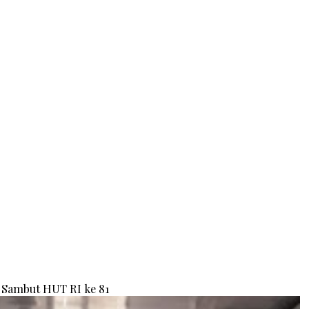
Sambut HUT RI ke 81