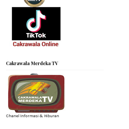
Cakrawala Merdeka TV
Chanel Informasi & Hiburan