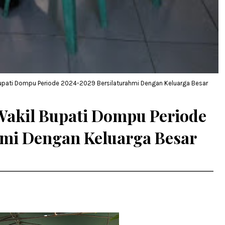
 Bupati Dompu Periode 2024-2029 Bersilaturahmi Dengan Keluarga Besar
Wakil Bupati Dompu Periode
hmi Dengan Keluarga Besar