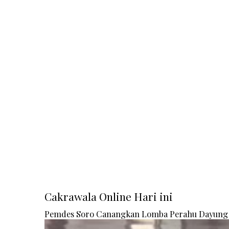
Cakrawala Online Hari ini
Pemdes Soro Canangkan Lomba Perahu Dayung 