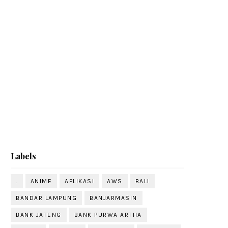
Labels
.
ANIME
APLIKASI
AWS
BALI
BANDAR LAMPUNG
BANJARMASIN
BANK JATENG
BANK PURWA ARTHA