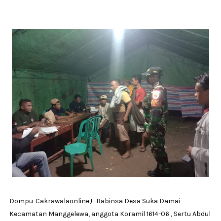
Dompu-Cakrawalaonline,!- Babinsa Desa Suka Damai
Kecamatan Manggelewa, anggota Koramil 1614-06 , Sertu Abdul