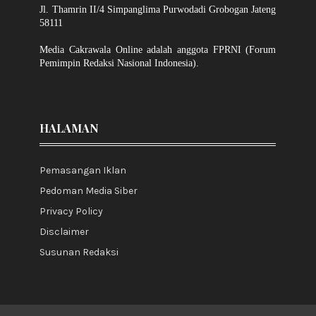
Jl. Thamrin II/4 Simpanglima Purwodadi Grobogan Jateng
58111
Media Cakrawala Online adalah anggota FPRNI (Forum
Pemimpin Redaksi Nasional Indonesia).
HALAMAN
Pemasangan Iklan
Pedoman Media Siber
Privacy Policy
Disclaimer
Susunan Redaksi