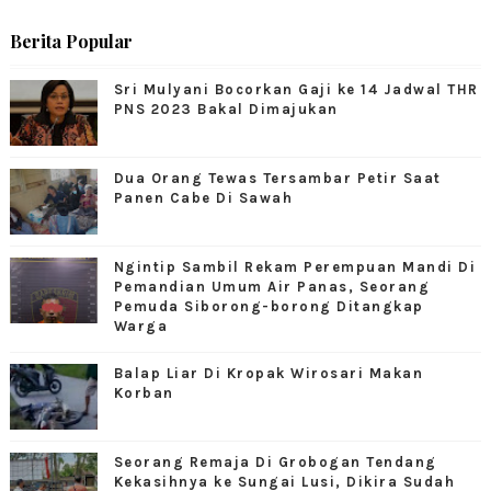
Berita Popular
Sri Mulyani Bocorkan Gaji ke 14 Jadwal THR
PNS 2023 Bakal Dimajukan
Dua Orang Tewas Tersambar Petir Saat
Panen Cabe Di Sawah
Ngintip Sambil Rekam Perempuan Mandi Di
Pemandian Umum Air Panas, Seorang
Pemuda Siborong-borong Ditangkap
Warga
Balap Liar Di Kropak Wirosari Makan
Korban
Seorang Remaja Di Grobogan Tendang
Kekasihnya ke Sungai Lusi, Dikira Sudah