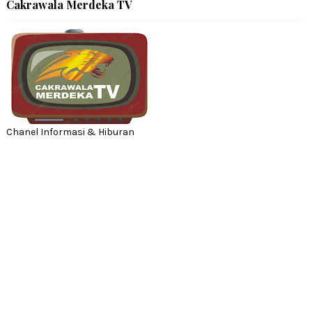
Cakrawala Merdeka TV
Chanel Informasi & Hiburan