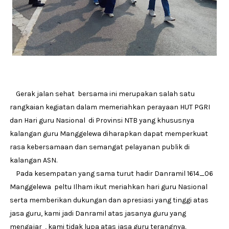
Gerak jalan sehat bersama ini merupakan salah satu
rangkaian kegiatan dalam memeriahkan perayaan HUT PGRI
dan Hari guru Nasional di Provinsi NTB yang khususnya
kalangan guru Manggelewa diharapkan dapat memperkuat
rasa kebersamaan dan semangat pelayanan publik di
kalangan ASN.
Pada kesempatan yang sama turut hadir Danramil 1614_06
Manggelewa peltu Ilham ikut meriahkan hari guru Nasional
serta memberikan dukungan dan apresiasi yang tinggi atas
jasa guru, kami jadi Danramil atas jasanya guru yang
mengajar , kami tidak lupa atas jasa guru terangnya.