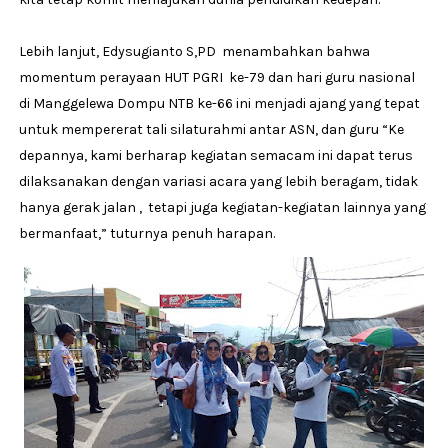
Lebih lanjut, Edysugianto S,PD menambahkan bahwa
momentum perayaan HUT PGRI ke-79 dan hari guru nasional
di Manggelewa Dompu NTB ke-66 ini menjadi ajang yang tepat
untuk mempererat tali silaturahmi antar ASN, dan guru “Ke
depannya, kami berharap kegiatan semacam ini dapat terus
dilaksanakan dengan variasi acara yang lebih beragam, tidak
hanya gerak jalan , tetapi juga kegiatan-kegiatan lainnya yang
bermanfaat,” tuturnya penuh harapan.