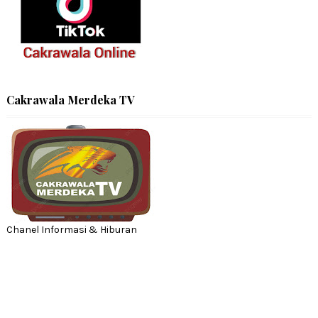
Cakrawala Merdeka TV
Chanel Informasi & Hiburan