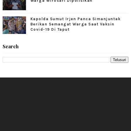
Warga Wirosari Dipolisikan
Kapolda Sumut Irjen Panca Simanjuntak
Berikan Semangat Warga Saat Vaksin
Covid-19 Di Taput
Search