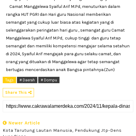
Camat Manggelewa Syaiful Arif M.Pd, menuturkan dalam
rangka HUT PGRI dan Hari guru Nasional memberikan
semangat yang cukup luar biasa atas kegiatan yang di
selenggarakan peringatan hari guru , semangat guru Camat
Manggelewa Syaiful Arif M.Pd, cukup tinggi dan guru tetap
semangat dan memiliki kompetensi mengajar selama setahun
di 2024, Syaiful Arif mengajak para guru selaku camat, dan
orang yang dituakan di Manggelewa agar tetap semangat
bertugas mencerdaskan anak Bangsa pintahnya.(Zun)
Tags
# Daerah
# Dompu
Share This
Newer Article
Kota Tarutung Lautan Manusia, Pendukung Jtp-Dens