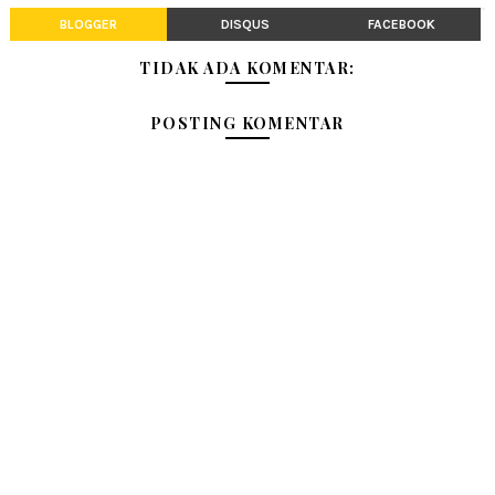
BLOGGER
DISQUS
FACEBOOK
TIDAK ADA KOMENTAR:
POSTING KOMENTAR