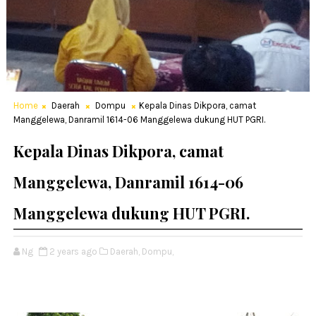
Home
Daerah
Dompu
Kepala Dinas Dikpora, camat
Manggelewa, Danramil 1614-06 Manggelewa dukung HUT PGRI.
Kepala Dinas Dikpora, camat
Manggelewa, Danramil 1614-06
Manggelewa dukung HUT PGRI.
Ng
2 years ago
Daerah,
Dompu,