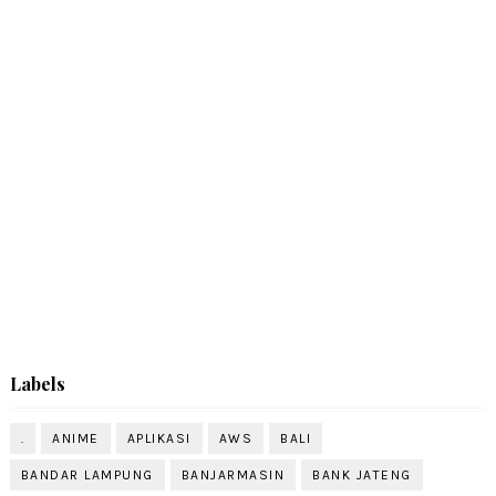
Labels
.
ANIME
APLIKASI
AWS
BALI
BANDAR LAMPUNG
BANJARMASIN
BANK JATENG