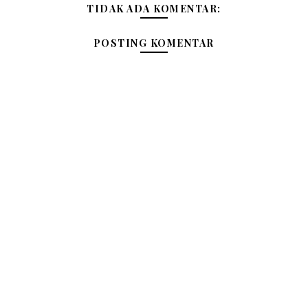
TIDAK ADA KOMENTAR:
POSTING KOMENTAR