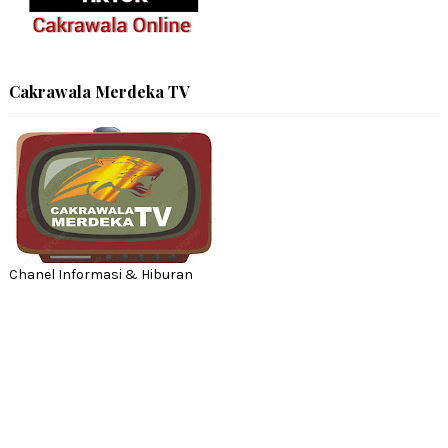
Cakrawala Merdeka TV
Chanel Informasi & Hiburan