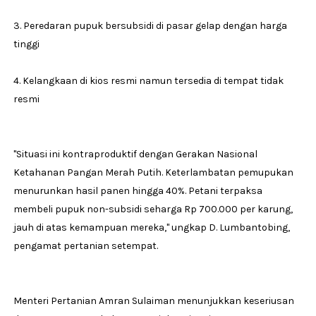
3. Peredaran pupuk bersubsidi di pasar gelap dengan harga
tinggi
4. Kelangkaan di kios resmi namun tersedia di tempat tidak
resmi
"Situasi ini kontraproduktif dengan Gerakan Nasional
Ketahanan Pangan Merah Putih. Keterlambatan pemupukan
menurunkan hasil panen hingga 40%. Petani terpaksa
membeli pupuk non-subsidi seharga Rp 700.000 per karung,
jauh di atas kemampuan mereka," ungkap D. Lumbantobing,
pengamat pertanian setempat.
Menteri Pertanian Amran Sulaiman menunjukkan keseriusan