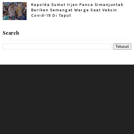
Kapolda Sumut Irjen Panca Simanjuntak
Berikan Semangat Warga Saat Vaksin
Covid-19 Di Taput
Search