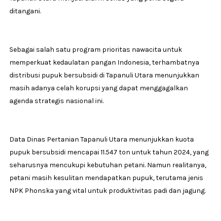
ditangani.
Sebagai salah satu program prioritas nawacita untuk
memperkuat kedaulatan pangan Indonesia, terhambatnya
distribusi pupuk bersubsidi di Tapanuli Utara menunjukkan
masih adanya celah korupsi yang dapat menggagalkan
agenda strategis nasional ini.
Data Dinas Pertanian Tapanuli Utara menunjukkan kuota
pupuk bersubsidi mencapai 11.547 ton untuk tahun 2024, yang
seharusnya mencukupi kebutuhan petani. Namun realitanya,
petani masih kesulitan mendapatkan pupuk, terutama jenis
NPK Phonska yang vital untuk produktivitas padi dan jagung.