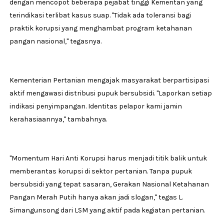
dengan mencopot beberapa pejabat tinggi Kementan yang
terindikasi terlibat kasus suap. "Tidak ada toleransi bagi
praktik korupsi yang menghambat program ketahanan
pangan nasional," tegasnya.
Kementerian Pertanian mengajak masyarakat berpartisipasi
aktif mengawasi distribusi pupuk bersubsidi. "Laporkan setiap
indikasi penyimpangan. Identitas pelapor kami jamin
kerahasiaannya," tambahnya.
"Momentum Hari Anti Korupsi harus menjadi titik balik untuk
memberantas korupsi di sektor pertanian. Tanpa pupuk
bersubsidi yang tepat sasaran, Gerakan Nasional Ketahanan
Pangan Merah Putih hanya akan jadi slogan," tegas L.
Simangunsong dari LSM yang aktif pada kegiatan pertanian.