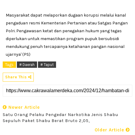
Masyarakat dapat melaporkan dugaan korupsi melalui kanal
pengaduan resmi Kementerian Pertanian atau Satgas Pangan
Polri. Pengawasan ketat dan penegakan hukum yang tegas
diperlukan untuk memastikan program pupuk bersubsidi
mendukung penuh tercapainya ketahanan pangan nasional
ujarnya' (PS)
Tags
# Daerah
# Taput
Share This
Newer Article
Satu Orang Pelaku Pengedar Narkotika Jenis Shabu
Sepuluh Paket Shabu Berat Bruto 2,05,
Older Article