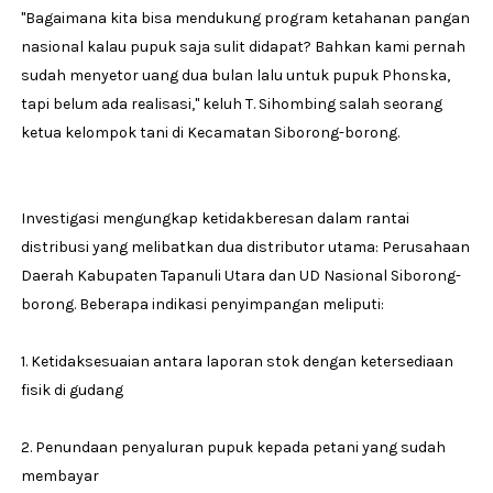
"Bagaimana kita bisa mendukung program ketahanan pangan
nasional kalau pupuk saja sulit didapat? Bahkan kami pernah
sudah menyetor uang dua bulan lalu untuk pupuk Phonska,
tapi belum ada realisasi," keluh T. Sihombing salah seorang
ketua kelompok tani di Kecamatan Siborong-borong.
Investigasi mengungkap ketidakberesan dalam rantai
distribusi yang melibatkan dua distributor utama: Perusahaan
Daerah Kabupaten Tapanuli Utara dan UD Nasional Siborong-
borong. Beberapa indikasi penyimpangan meliputi:
1. Ketidaksesuaian antara laporan stok dengan ketersediaan
fisik di gudang
2. Penundaan penyaluran pupuk kepada petani yang sudah
membayar