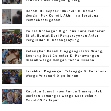
Heboh! Bu Kepsek "Bukber" Di Kamar
dengan Pak Korwil, Akhirnya Berujung
Pembebastugasan
Polres Grobogan Digruduk Para Pendekar
Silat, Buntut Dari Pengeroyokan Antar
Perguruan Di Karangrayung
Ketangkap Basah Tunggangi Istri Orang,
Seorang Debt Colector Di Penawangan
Diarak Warga dengan Tanpa Busana
Lecehkan Dagangan Tetangga Di Facebook
Warga Wirosari Dipolisikan
Kapolda Sumut Irjen Panca Simanjuntak
Berikan Semangat Warga Saat Vaksin
Covid-19 Di Taput