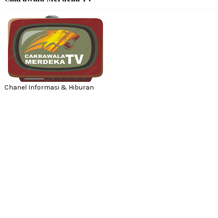
Chanel Informasi & Hiburan