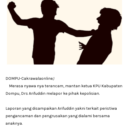
DOMPU-Cakrawalaonline,!
Merasa nyawa nya terancam, mantan ketua KPU Kabupaten
Dompu, Drs Arifuddin melapor ke pihak kepolisian.
Laporan yang disampaikan Arifuddin yakni terkait peristiwa
pengancaman dan pengrusakan yang dialami bersama
anaknya.