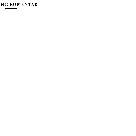
ING KOMENTAR