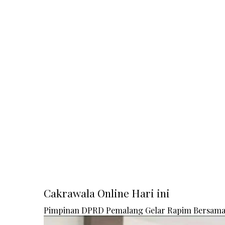
Cakrawala Online Hari ini
Pimpinan DPRD Pemalang Gelar Rapim Bersam