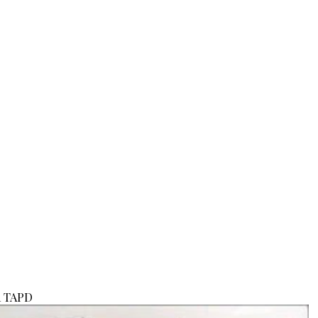
a TAPD