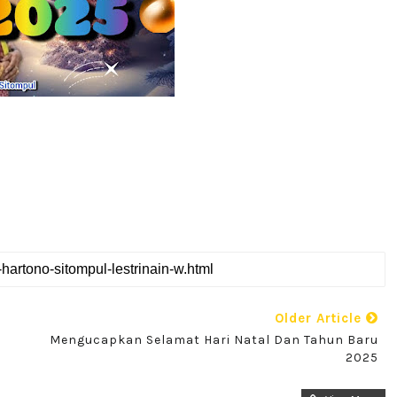
Older Article
Mengucapkan Selamat Hari Natal Dan Tahun Baru
2025