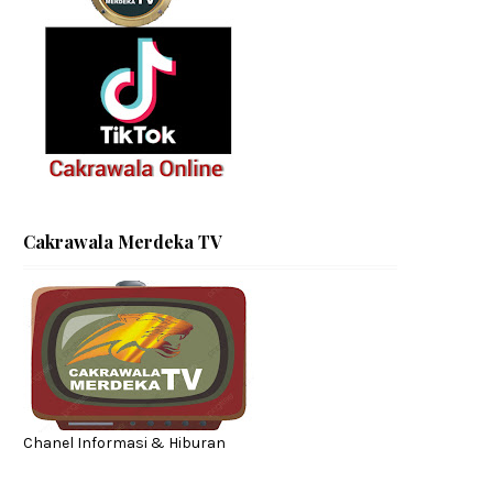
Cakrawala Merdeka TV
Chanel Informasi & Hiburan