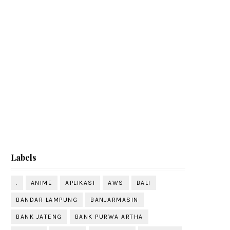
Labels
.
ANIME
APLIKASI
AWS
BALI
BANDAR LAMPUNG
BANJARMASIN
BANK JATENG
BANK PURWA ARTHA