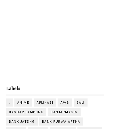
Labels
.
ANIME
APLIKASI
AWS
BALI
BANDAR LAMPUNG
BANJARMASIN
BANK JATENG
BANK PURWA ARTHA