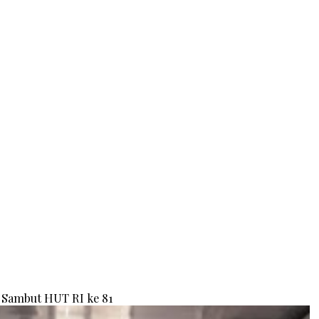
Sambut HUT RI ke 81