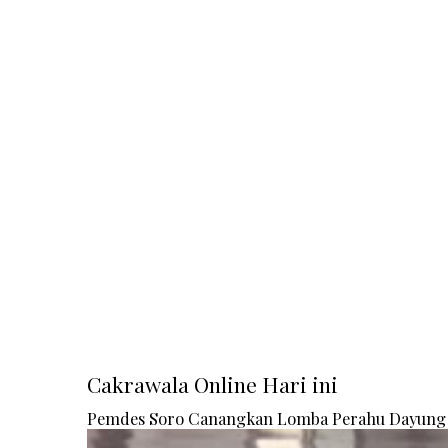
Cakrawala Online Hari ini
Pemdes Soro Canangkan Lomba Perahu Dayung 