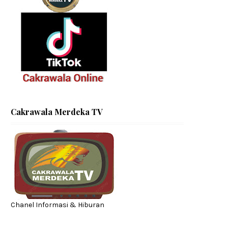
Cakrawala Merdeka TV
Chanel Informasi & Hiburan