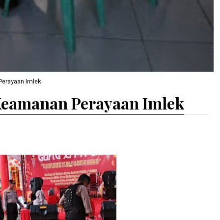
Perayaan Imlek
 Keamanan Perayaan Imlek