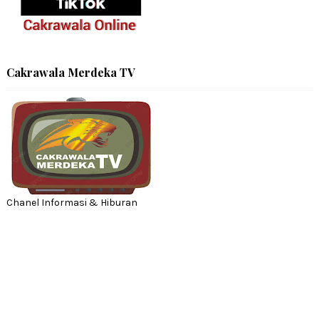
Cakrawala Merdeka TV
Chanel Informasi & Hiburan