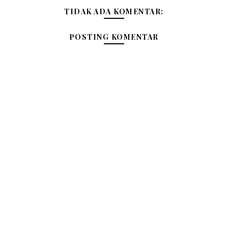
TIDAK ADA KOMENTAR:
POSTING KOMENTAR