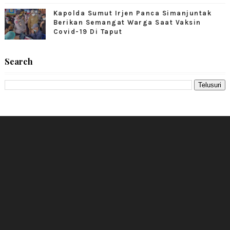
Kapolda Sumut Irjen Panca Simanjuntak
Berikan Semangat Warga Saat Vaksin
Covid-19 Di Taput
Search