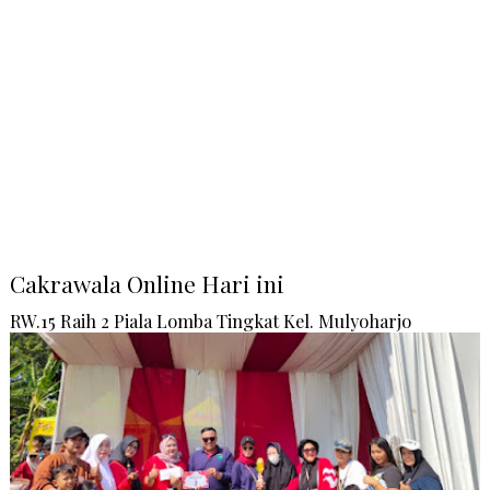
Cakrawala Online Hari ini
RW.15 Raih 2 Piala Lomba Tingkat Kel. Mulyoharjo