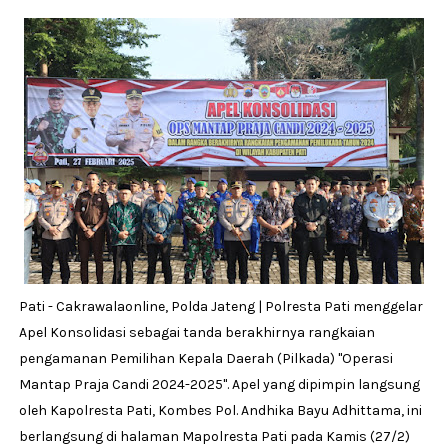
Pati - Cakrawalaonline, Polda Jateng | Polresta Pati menggelar
Apel Konsolidasi sebagai tanda berakhirnya rangkaian
pengamanan Pemilihan Kepala Daerah (Pilkada) "Operasi
Mantap Praja Candi 2024-2025". Apel yang dipimpin langsung
oleh Kapolresta Pati, Kombes Pol. Andhika Bayu Adhittama, ini
berlangsung di halaman Mapolresta Pati pada Kamis (27/2)