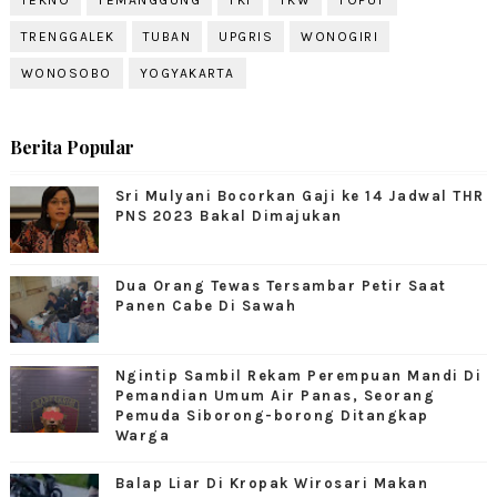
TRENGGALEK
TUBAN
UPGRIS
WONOGIRI
WONOSOBO
YOGYAKARTA
Berita Popular
Sri Mulyani Bocorkan Gaji ke 14 Jadwal THR
PNS 2023 Bakal Dimajukan
Dua Orang Tewas Tersambar Petir Saat
Panen Cabe Di Sawah
Ngintip Sambil Rekam Perempuan Mandi Di
Pemandian Umum Air Panas, Seorang
Pemuda Siborong-borong Ditangkap
Warga
Balap Liar Di Kropak Wirosari Makan