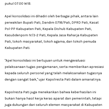
pukul 07.00 WIB.
Apel konsolidasi ini dihadiri oleh berbagai pihak, antara lain
perwakilan Bupati Pati, Dandim 0718/Pati, DPRD Pati, Kasat
Pol-PP Kabupaten Pati, Kepala Dishub Kabupaten Pati,
Kasubdenpom IV/3-2 Pati, Kepala Jasa Raharja Kabupaten
Pati, tokoh masyarakat, tokoh agama, dan tokoh pemuda
Kabupaten Pati.
"Apel konsolidasi ini bertujuan untuk mengevaluasi
pelaksanaan tugas pengamanan, serta memberikan apresiasi
kepada seluruh personel yang telah melaksanakan tugasnya
dengan sangat baik," ujar Kapolresta Pati dalam amanatnya.
Kapolresta Pati juga menekankan bahwa keberhasilan ini
bukan hanya hasil kerja keras aparat dan pemerintah, tetapi
juga dukungan dari seluruh elemen masyarakat di Kabupaten