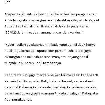
Pati.
Adapun salah satu indikator dari keberhasilan pengamanan
Pilkada ini, ditandai dengan telah dilantiknya Bupati dan Wakil
Bupati Pati terpilih oleh Presiden di Jakarta pada Kamis
(20/02) dalam keadaan aman, lancar, dan kondusif.
"Keberhasilan pelaksanaan Pilkada yang damai tidak hanya
hasil kerja keras dari aparat dan pemerintah, tetapi juga
dukungan dari seluruh potensi masyarakat yang ada di
wilayah Kabupaten Pati," tambahnya.
Kapolresta Pati juga menyampaikan terima kasih kepada TNI,
Pemerintah Kabupaten Pati, instansi terkait, serta seluruh
personel Polresta Pati atas dedikasi dan kerja keras mereka
dalam mendukung pelaksanaan Pilkada di wilayah Kabupaten
Pati, pungkasnya.