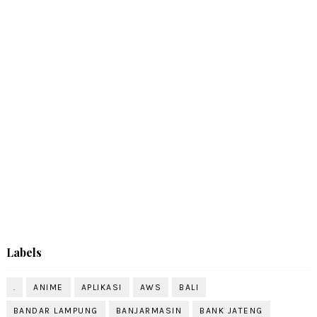
Labels
.
ANIME
APLIKASI
AWS
BALI
BANDAR LAMPUNG
BANJARMASIN
BANK JATENG