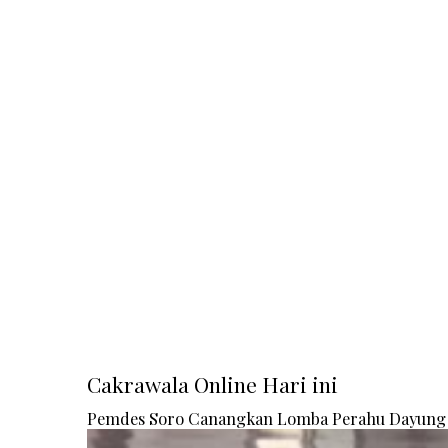
Cakrawala Online Hari ini
Pemdes Soro Canangkan Lomba Perahu Dayung 