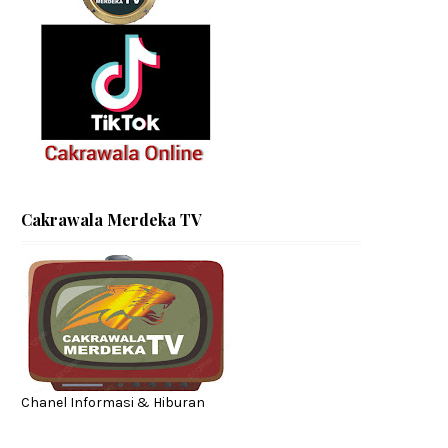
Cakrawala Merdeka TV
Chanel Informasi & Hiburan