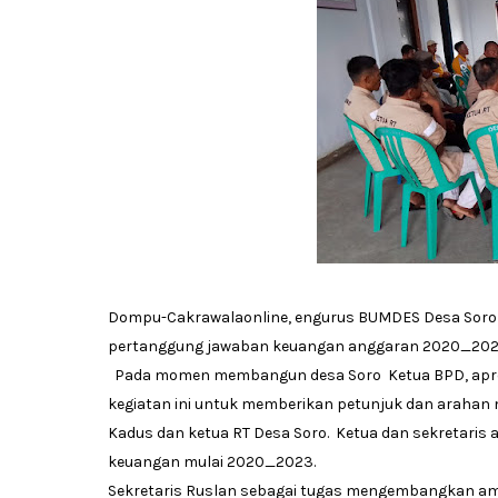
Dompu-Cakrawalaonline, engurus BUMDES Desa Sor
pertanggung jawaban keuangan anggaran 2020_2023 
Pada momen membangun desa Soro Ketua BPD, apresi
kegiatan ini untuk memberikan petunjuk dan arahan
Kadus dan ketua RT Desa Soro. Ketua dan sekretar
keuangan mulai 2020_2023.
Sekretaris Ruslan sebagai tugas mengembangkan a