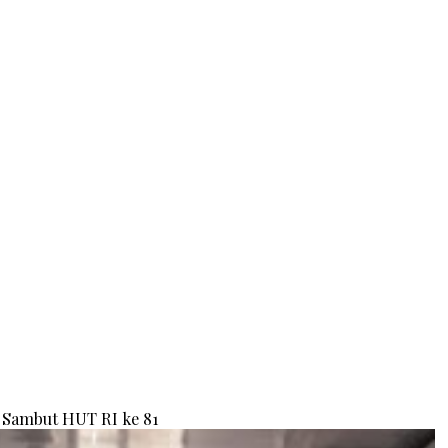
Sambut HUT RI ke 81