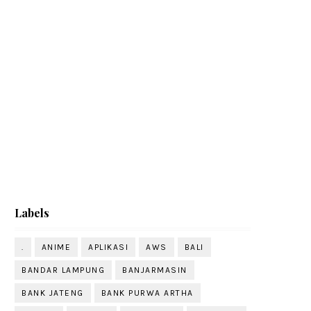
Labels
.
ANIME
APLIKASI
AWS
BALI
BANDAR LAMPUNG
BANJARMASIN
BANK JATENG
BANK PURWA ARTHA