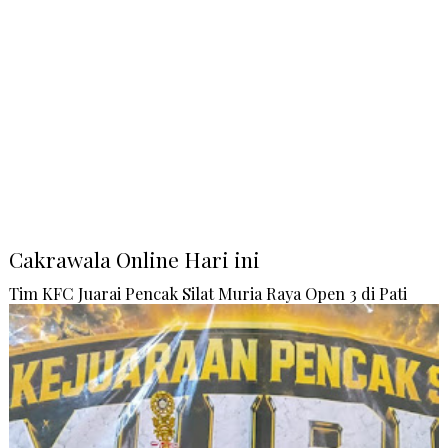
Cakrawala Online Hari ini
Tim KFC Juarai Pencak Silat Muria Raya Open 3 di Pati