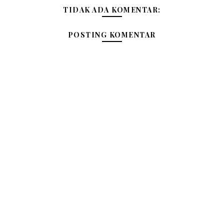
TIDAK ADA KOMENTAR:
POSTING KOMENTAR