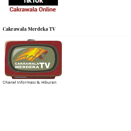
Cakrawala Merdeka TV
Chanel Informasi & Hiburan