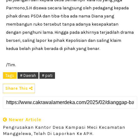
Parmono,S.H disewa secara langsung oleh pedagang kepada
pihak dinas PSDA dan tiba-tiba ada nama Diana yang
membangun ruko tersebut tanpa adanya kesepakatan
dengan penghuni lama. Hingga pada akhirnya terjadilah drama
berseri, saling lapor ke pihak Kepolisian dan saling klaim
kedua belah pihak berada di pihak yang benar.
/Tim.
Tags
# Daerah
# pati
Share This
Newer Article
Pengrusakan Kantor Desa Kampasi Meci Kecamatan
Manggelewa, Telah Di Laporkan Ke APH.