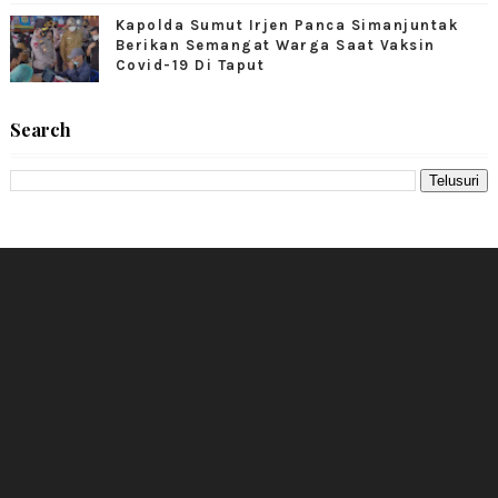
Kapolda Sumut Irjen Panca Simanjuntak
Berikan Semangat Warga Saat Vaksin
Covid-19 Di Taput
Search