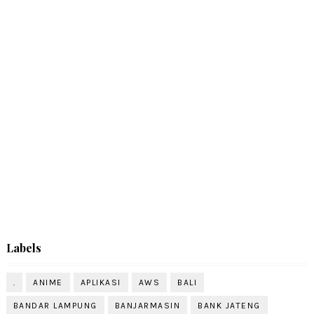
Labels
.
ANIME
APLIKASI
AWS
BALI
BANDAR LAMPUNG
BANJARMASIN
BANK JATENG