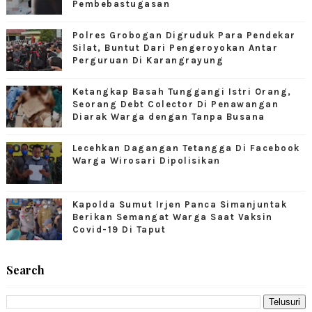
Pembebastugasan
Polres Grobogan Digruduk Para Pendekar
Silat, Buntut Dari Pengeroyokan Antar
Perguruan Di Karangrayung
Ketangkap Basah Tunggangi Istri Orang,
Seorang Debt Colector Di Penawangan
Diarak Warga dengan Tanpa Busana
Lecehkan Dagangan Tetangga Di Facebook
Warga Wirosari Dipolisikan
Kapolda Sumut Irjen Panca Simanjuntak
Berikan Semangat Warga Saat Vaksin
Covid-19 Di Taput
Search