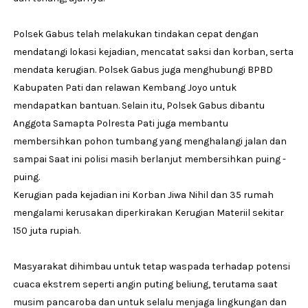
Polsek Gabus telah melakukan tindakan cepat dengan
mendatangi lokasi kejadian, mencatat saksi dan korban, serta
mendata kerugian. Polsek Gabus juga menghubungi BPBD
Kabupaten Pati dan relawan Kembang Joyo untuk
mendapatkan bantuan. Selain itu, Polsek Gabus dibantu
Anggota Samapta Polresta Pati juga membantu
membersihkan pohon tumbang yang menghalangi jalan dan
sampai Saat ini polisi masih berlanjut membersihkan puing -
puing.
Kerugian pada kejadian ini Korban Jiwa Nihil dan 35 rumah
mengalami kerusakan diperkirakan Kerugian Materiil sekitar
150 juta rupiah.
Masyarakat dihimbau untuk tetap waspada terhadap potensi
cuaca ekstrem seperti angin puting beliung, terutama saat
musim pancaroba dan untuk selalu menjaga lingkungan dan