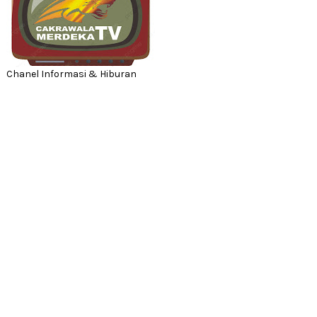
Chanel Informasi & Hiburan