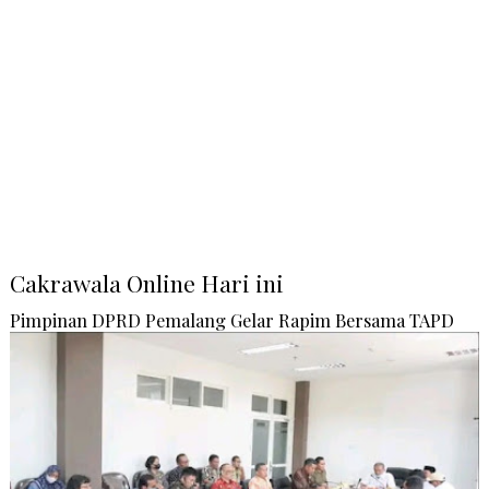
Cakrawala Online Hari ini
Pimpinan DPRD Pemalang Gelar Rapim Bersama TAPD