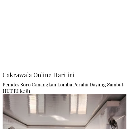
Cakrawala Online Hari ini
Pemdes Soro Canangkan Lomba Perahu Dayung Sambut
HUT RI ke 81