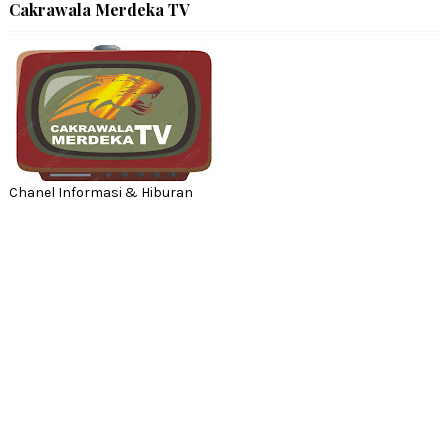
Cakrawala Merdeka TV
Chanel Informasi & Hiburan