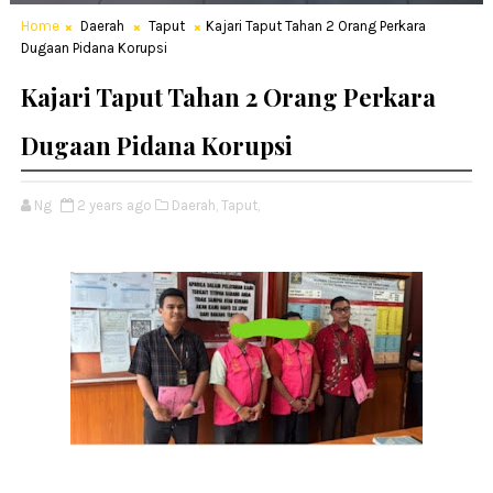
Home
Daerah
Taput
Kajari Taput Tahan 2 Orang Perkara
Dugaan Pidana Korupsi
Kajari Taput Tahan 2 Orang Perkara
Dugaan Pidana Korupsi
Ng
2 years ago
Daerah,
Taput,