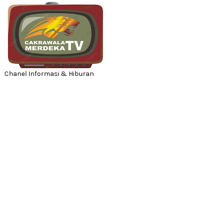
Chanel Informasi & Hiburan