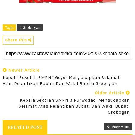
Tags
# Grobogan
Share This
Newer Article
Kepala Sekolah SMPN 1 Geyer Mengucapkan Selamat
Atas Pelantikan Bupati Dan Wakil Bupati Grobogan
Older Article
Kepala Sekolah SMPN 3 Purwodadi Mengucapkan
Selamat Atas Pelantikan Bupati Dan Wakil Bupati
Grobogan
RELATED POST
View More