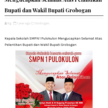
Bupati dan Wakil Bupati Grobogan
Ng
1 year ago
Grobogan,
Kepala Sekolah SMPN 1 Pulokulon Mengucapkan Selamat Atas
Pelantikan Bupati dan Wakil Bupati Grobogan