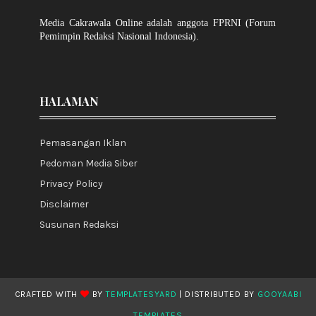
Media Cakrawala Online adalah anggota FPRNI (Forum
Pemimpin Redaksi Nasional Indonesia).
HALAMAN
Pemasangan Iklan
Pedoman Media Siber
Privacy Policy
Disclaimer
Susunan Redaksi
CRAFTED WITH
BY
TEMPLATESYARD
| DISTRIBUTED BY
GOOYAABI
TEMPLATES