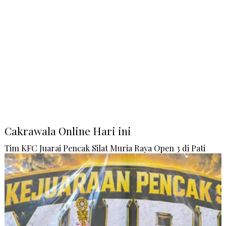
Cakrawala Online Hari ini
Tim KFC Juarai Pencak Silat Muria Raya Open 3 di Pati