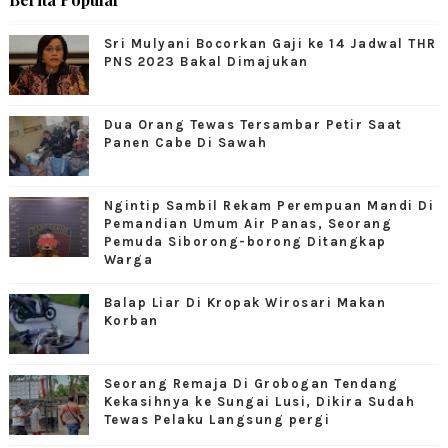
Sri Mulyani Bocorkan Gaji ke 14 Jadwal THR
PNS 2023 Bakal Dimajukan
Dua Orang Tewas Tersambar Petir Saat
Panen Cabe Di Sawah
Ngintip Sambil Rekam Perempuan Mandi Di
Pemandian Umum Air Panas, Seorang
Pemuda Siborong-borong Ditangkap
Warga
Balap Liar Di Kropak Wirosari Makan
Korban
Seorang Remaja Di Grobogan Tendang
Kekasihnya ke Sungai Lusi, Dikira Sudah
Tewas Pelaku Langsung pergi