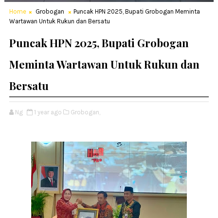
Home
Grobogan
Puncak HPN 2025, Bupati Grobogan Meminta
Wartawan Untuk Rukun dan Bersatu
Puncak HPN 2025, Bupati Grobogan
Meminta Wartawan Untuk Rukun dan
Bersatu
Ng
1 year ago
Grobogan,