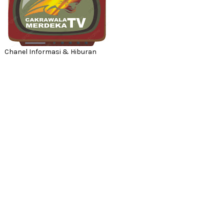
Chanel Informasi & Hiburan