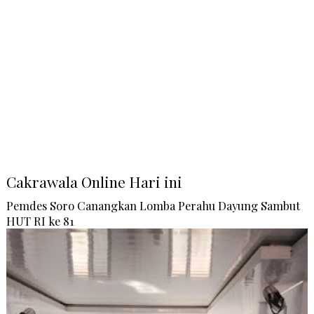
Cakrawala Online Hari ini
Pemdes Soro Canangkan Lomba Perahu Dayung Sambut
HUT RI ke 81