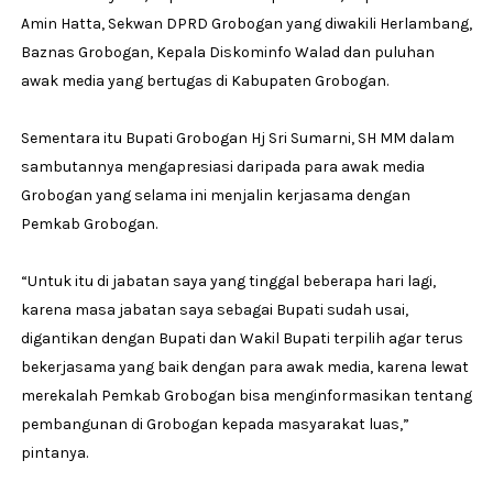
Amin Hatta, Sekwan DPRD Grobogan yang diwakili Herlambang,
Baznas Grobogan, Kepala Diskominfo Walad dan puluhan
awak media yang bertugas di Kabupaten Grobogan.
Sementara itu Bupati Grobogan Hj Sri Sumarni, SH MM dalam
sambutannya mengapresiasi daripada para awak media
Grobogan yang selama ini menjalin kerjasama dengan
Pemkab Grobogan.
“Untuk itu di jabatan saya yang tinggal beberapa hari lagi,
karena masa jabatan saya sebagai Bupati sudah usai,
digantikan dengan Bupati dan Wakil Bupati terpilih agar terus
bekerjasama yang baik dengan para awak media, karena lewat
merekalah Pemkab Grobogan bisa menginformasikan tentang
pembangunan di Grobogan kepada masyarakat luas,”
pintanya.