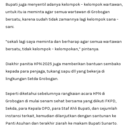
Bupati juga menyentil adanya kelompok – kelompok wartawan,
untuk itu ia meminta agar semua wartawan di Grobogan
bersatu, karena sudah tidak zamannya lagi kelompok sana –
sani.
“sekali lagi saya meminta dan berharap agar semua wartawan
bersatu, tidak kelompok – kelompokan,” pintanya.
Diakhir panitia HPN 2025 juga memberikan bantuan sembako
kepada para penjaga, tukang sapu dll yang bekerja di
lingkungan Setda Grobogan.
Seperti diketahui sebelumnya rangkaian acara HPN di
Grobogan di mulai senam sehat bersama yang diikuti FKPD,
Sekda, para Kepala OPD, para Staf Ahli Bupati, dan sejumlah
instansi terkait, kemudian dilanjutkan dengan santunan ke
Panti Asuhan dan terakhir ziarah ke makam Bupati Sunarto.