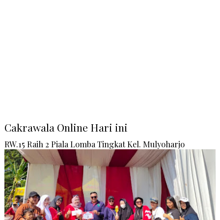
Cakrawala Online Hari ini
RW.15 Raih 2 Piala Lomba Tingkat Kel. Mulyoharjo