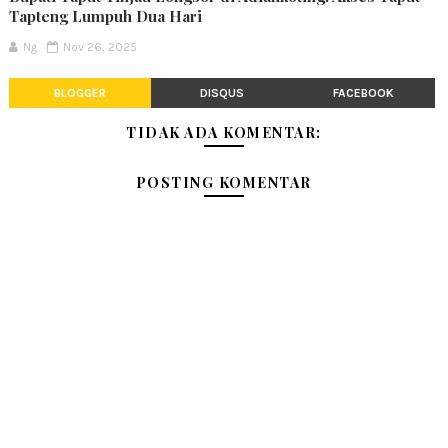
Tapteng Lumpuh Dua Hari
Ng
Nov 26, 2025
BLOGGER
DISQUS
FACEBOOK
TIDAK ADA KOMENTAR:
POSTING KOMENTAR