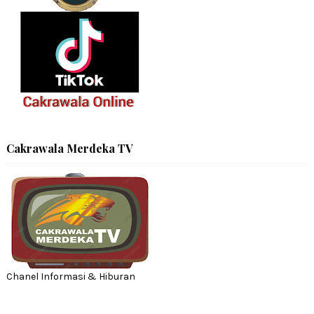
Cakrawala Merdeka TV
Chanel Informasi & Hiburan