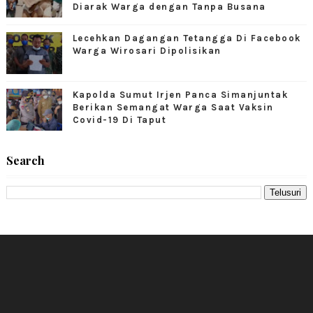
Diarak Warga dengan Tanpa Busana
Lecehkan Dagangan Tetangga Di Facebook
Warga Wirosari Dipolisikan
Kapolda Sumut Irjen Panca Simanjuntak
Berikan Semangat Warga Saat Vaksin
Covid-19 Di Taput
Search