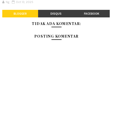
Ng
Oct 13, 2025
BLOGGER
DISQUS
FACEBOOK
TIDAK ADA KOMENTAR:
POSTING KOMENTAR