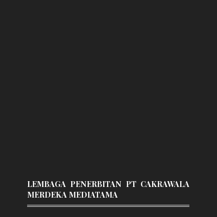
LEMBAGA PENERBITAN PT CAKRAWALA
MERDEKA MEDIATAMA