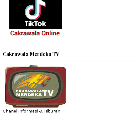
Cakrawala Merdeka TV
Chanel Informasi & Hiburan