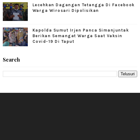
Lecehkan Dagangan Tetangga Di Facebook
Warga Wirosari Dipolisikan
Kapolda Sumut Irjen Panca Simanjuntak
Berikan Semangat Warga Saat Vaksin
Covid-19 Di Taput
Search