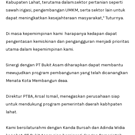
Kabupaten Lahat, terutama dalam.sektor pertanian seperti
sawah irigasi, pengembangan UMKM, serta sektor lain untuk
dapat meningkatkan kesejahteraan masyarakat,” Tuturnya.
Di masa kepemimpinan kami harapanya kedapan dapat
pengentasan kemiskinan dan pengangguran menjadi prioritas
utama dalam kepemimpinan kami.
Sinergi dengan PT Bukit Asam diharapkan dapat membantu
mewujudkan program pembangunan yang telah dicanangkan
Menata Kota Membangun deaa.
Direktur PTBA, Arsal Ismail, menegaskan perusahaan siap
untuk mendukung program pemerintah daerah kabhpaten
lahat.
Kami bersilaturahmi dengan Kanda Bursah dan Adinda Widia