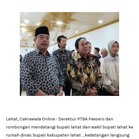
Lahat, Cakrawala Online - Derektur PTBA Peesero dan
rombongan mendatangi bupati lahat dan wakil bupati lahat ke
rumah dinas bupati kabupaten lahat , kedatangan langsung