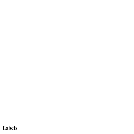
Labels