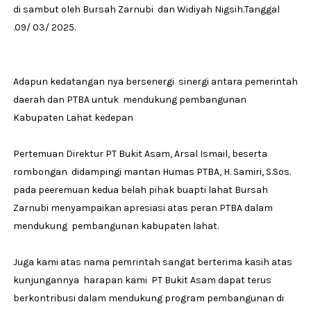
di sambut oleh Bursah Zarnubi dan Widiyah Nigsih.Tanggal
.09/ 03/ 2025.
Adapun kedatangan nya bersenergi sinergi antara pemerintah
daerah dan PTBA untuk mendukung pembangunan
Kabupaten Lahat kedepan
Pertemuan Direktur PT Bukit Asam, Arsal Ismail, beserta
rombongan didampingi mantan Humas PTBA, H. Samiri, S.Sos.
pada peeremuan kedua belah pihak buapti lahat Bursah
Zarnubi menyampaikan apresiasi atas peran PTBA dalam
mendukung pembangunan kabupaten lahat.
Juga kami atas nama pemrintah sangat berterima kasih atas
kunjungannya harapan kami PT Bukit Asam dapat terus
berkontribusi dalam mendukung program pembangunan di