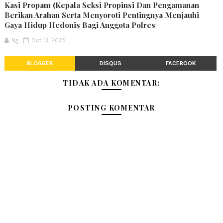
Kasi Propam (Kepala Seksi Propinsi Dan Pengamanan
Berikan Arahan Serta Menyoroti Pentingnya Menjauhi
Gaya Hidup Hedonis Bagi Anggota Polres
Ng
Oct 13, 2025
BLOGGER
DISQUS
FACEBOOK
TIDAK ADA KOMENTAR:
POSTING KOMENTAR