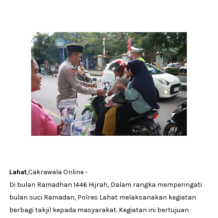
Lahat
,Cakrawala Online -
Di bulan Ramadhan 1446 Hijrah, Dalam rangka memperingati
bulan suci Ramadan, Polres Lahat melaksanakan kegiatan
berbagi takjil kepada masyarakat. Kegiatan ini bertujuan