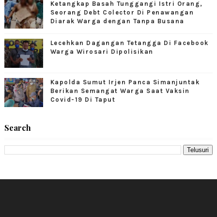
Ketangkap Basah Tunggangi Istri Orang,
Seorang Debt Colector Di Penawangan
Diarak Warga dengan Tanpa Busana
Lecehkan Dagangan Tetangga Di Facebook
Warga Wirosari Dipolisikan
Kapolda Sumut Irjen Panca Simanjuntak
Berikan Semangat Warga Saat Vaksin
Covid-19 Di Taput
Search