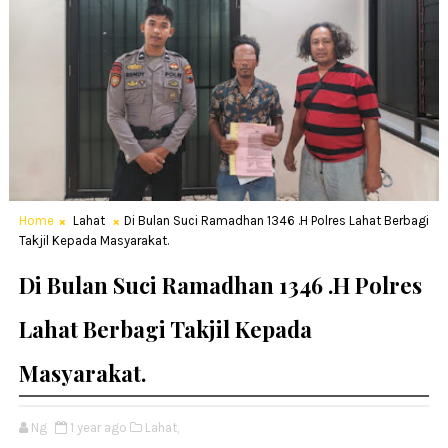
Home
Lahat
Di Bulan Suci Ramadhan 1346 .H Polres Lahat Berbagi
Takjil Kepada Masyarakat.
Di Bulan Suci Ramadhan 1346 .H Polres
Lahat Berbagi Takjil Kepada
Masyarakat.
Ng
1 year ago
Lahat,