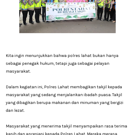
Kita ingin menunjukkan bahwa polres lahat bukan hanya
sebagai penegak hukum, tetapi juga sebagai pelayan
masyarakat.
Dalam kegiatan ini, Polres Lahat membagikan takjil kepada
masyarakat yang sedang menjalankan ibadah puasa. Takjil
yang dibagikan berupa makanan dan minuman yang bergizi
dan lezat.
Masyarakat yang menerima takjil menyampaikan rasa terima
kasih dan apresiasi kepada Polres Lahat. Mereka merasa