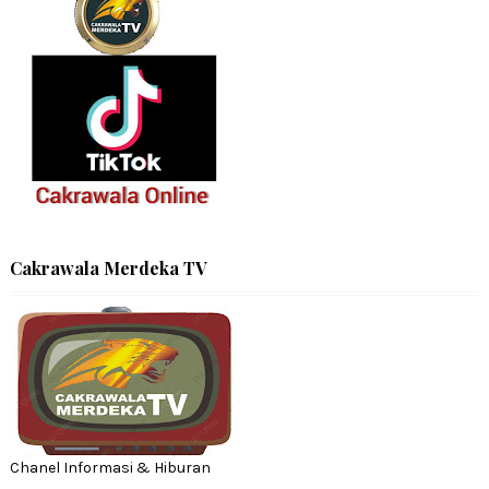
Cakrawala Merdeka TV
Chanel Informasi & Hiburan