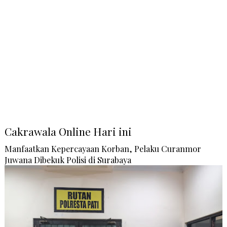
Cakrawala Online Hari ini
Manfaatkan Kepercayaan Korban, Pelaku Curanmor
Juwana Dibekuk Polisi di Surabaya