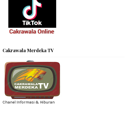
Cakrawala Merdeka TV
Chanel Informasi & Hiburan