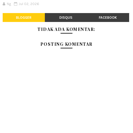
Ng
Jul 02, 2026
BLOGGER
DISQUS
FACEBOOK
TIDAK ADA KOMENTAR:
POSTING KOMENTAR