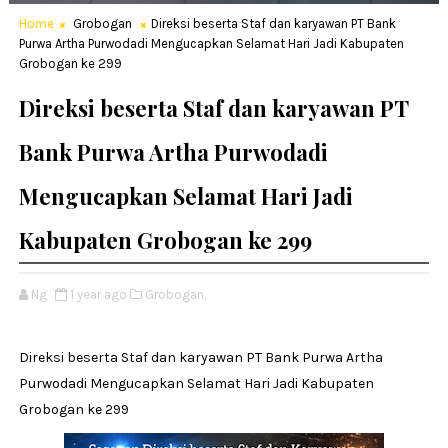
Home
Grobogan
Direksi beserta Staf dan karyawan PT Bank
Purwa Artha Purwodadi Mengucapkan Selamat Hari Jadi Kabupaten
Grobogan ke 299
Direksi beserta Staf dan karyawan PT
Bank Purwa Artha Purwodadi
Mengucapkan Selamat Hari Jadi
Kabupaten Grobogan ke 299
Ng
1 year ago
Grobogan,
Direksi beserta Staf dan karyawan PT Bank Purwa Artha
Purwodadi Mengucapkan Selamat Hari Jadi Kabupaten
Grobogan ke 299