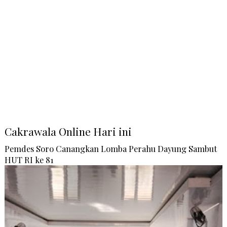
Cakrawala Online Hari ini
Pemdes Soro Canangkan Lomba Perahu Dayung Sambut
HUT RI ke 81