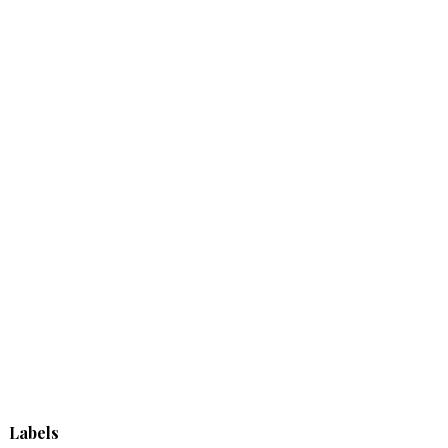
Labels