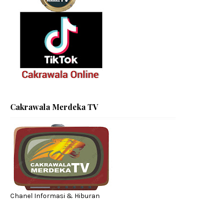
Cakrawala Merdeka TV
Chanel Informasi & Hiburan