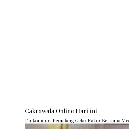
Cakrawala Online Hari ini
Dinkominfo. Pemalang Gelar Rakor Bersama Me