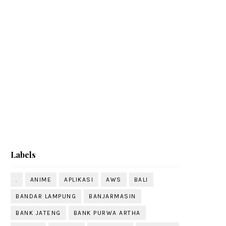
Labels
.
ANIME
APLIKASI
AWS
BALI
BANDAR LAMPUNG
BANJARMASIN
BANK JATENG
BANK PURWA ARTHA