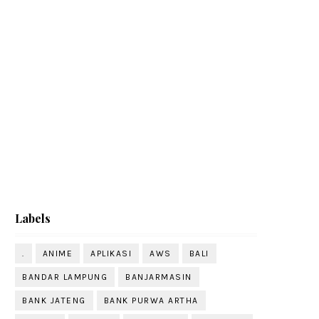
Labels
.
ANIME
APLIKASI
AWS
BALI
BANDAR LAMPUNG
BANJARMASIN
BANK JATENG
BANK PURWA ARTHA