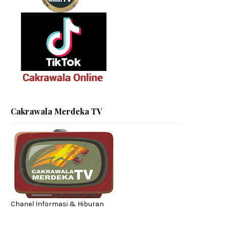
Cakrawala Merdeka TV
Chanel Informasi & Hiburan