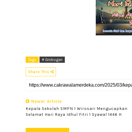
Tags
# Grobogan
Share This
Newer Article
Kepala Sekolah SMPN 1 Wirosari Mengucapkan
Selamat Hari Raya Idhul Fitri 1 Syawal 1446 H