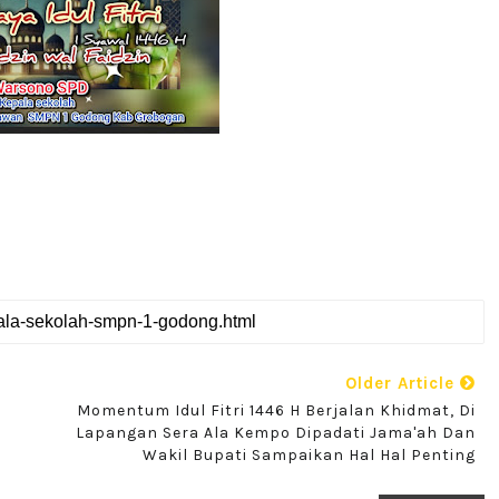
Older Article
Momentum Idul Fitri 1446 H Berjalan Khidmat, Di
Lapangan Sera Ala Kempo Dipadati Jama'ah Dan
Wakil Bupati Sampaikan Hal Hal Penting