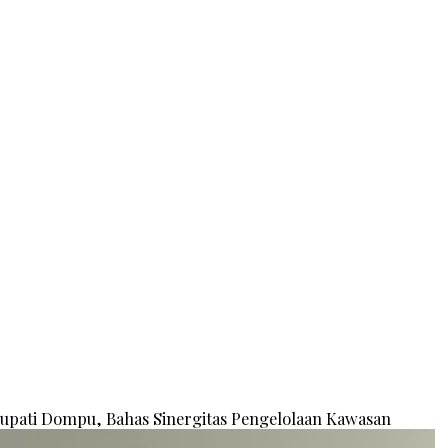
Bupati Dompu, Bahas Sinergitas Pengelolaan Kawasan