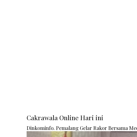
Cakrawala Online Hari ini
Dinkominfo. Pemalang Gelar Rakor Bersama Me