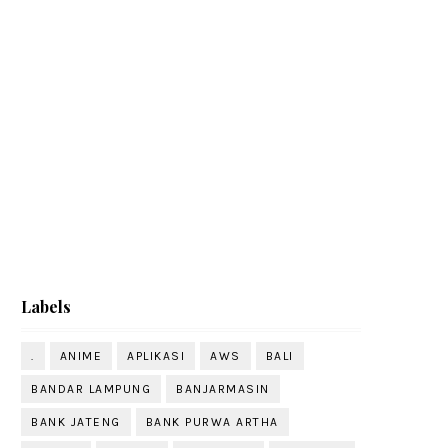
Labels
.
ANIME
APLIKASI
AWS
BALI
BANDAR LAMPUNG
BANJARMASIN
BANK JATENG
BANK PURWA ARTHA