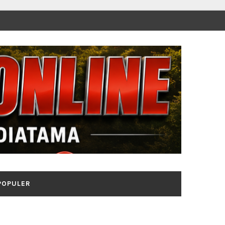
POPULER