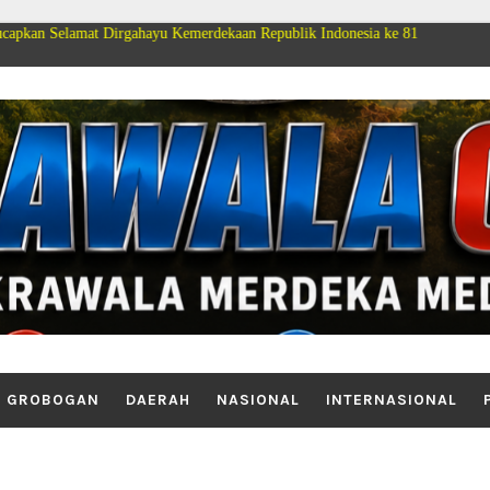
Dirgahayu Kemerdekaan Republik Indonesia ke 81
GROBOGAN
DAERAH
NASIONAL
INTERNASIONAL