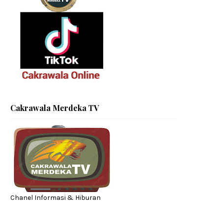
Cakrawala Merdeka TV
Chanel Informasi & Hiburan