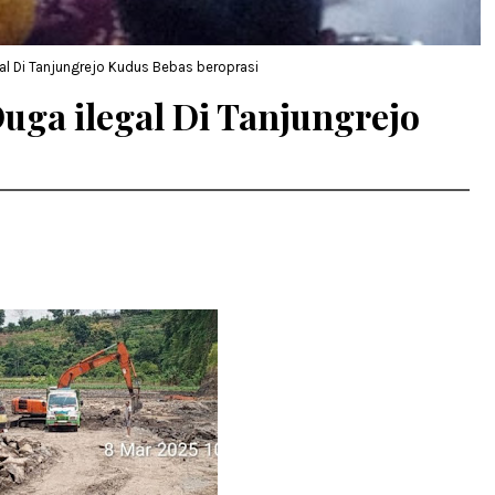
al Di Tanjungrejo Kudus Bebas beroprasi
uga ilegal Di Tanjungrejo