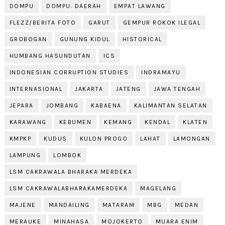
DOMPU
DOMPU. DAERAH
EMPAT LAWANG
FLEZZ/BERITA FOTO
GARUT
GEMPUR ROKOK ILEGAL
GROBOGAN
GUNUNG KIDUL
HISTORICAL
HUMBANG HASUNDUTAN
ICS
INDONESIAN CORRUPTION STUDIES
INDRAMAYU
INTERNASIONAL
JAKARTA
JATENG
JAWA TENGAH
JEPARA
JOMBANG
KABAENA
KALIMANTAN SELATAN
KARAWANG
KEBUMEN
KEMANG
KENDAL
KLATEN
KMPKP
KUDUS
KULON PROGO
LAHAT
LAMONGAN
LAMPUNG
LOMBOK
LSM CAKRAWALA BHARAKA MERDEKA
LSM CAKRAWALABHARAKAMERDEKA
MAGELANG
MAJENE
MANDAILING
MATARAM
MBG
MEDAN
MERAUKE
MINAHASA
MOJOKERTO
MUARA ENIM