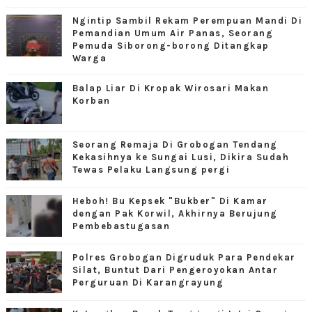
Ngintip Sambil Rekam Perempuan Mandi Di
Pemandian Umum Air Panas, Seorang
Pemuda Siborong-borong Ditangkap
Warga
Balap Liar Di Kropak Wirosari Makan
Korban
Seorang Remaja Di Grobogan Tendang
Kekasihnya ke Sungai Lusi, Dikira Sudah
Tewas Pelaku Langsung pergi
Heboh! Bu Kepsek "Bukber" Di Kamar
dengan Pak Korwil, Akhirnya Berujung
Pembebastugasan
Polres Grobogan Digruduk Para Pendekar
Silat, Buntut Dari Pengeroyokan Antar
Perguruan Di Karangrayung