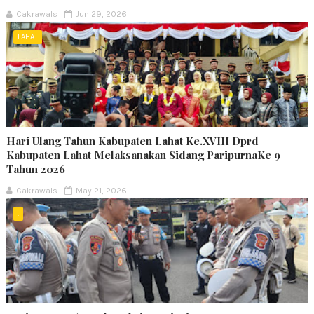
Cakrawals
Jun 29, 2026
LAHAT
Hari Ulang Tahun Kabupaten Lahat Ke.XVIII Dprd
Kabupaten Lahat Melaksanakan Sidang ParipurnaKe 9
Tahun 2026
Cakrawals
May 21, 2026
.