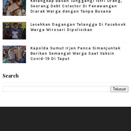
Ketangkap Basah Tunggangi Istri Orang,
Seorang Debt Colector Di Penawangan
Diarak Warga dengan Tanpa Busana
Lecehkan Dagangan Tetangga Di Facebook
Warga Wirosari Dipolisikan
Kapolda Sumut Irjen Panca Simanjuntak
Berikan Semangat Warga Saat Vaksin
Covid-19 Di Taput
Search