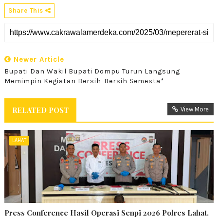
Share This
Newer Article
Bupati Dan Wakil Bupati Dompu Turun Langsung
Memimpin Kegiatan Bersih-Bersih Semesta*
RELATED POST
View More
LAHAT
Press Conference Hasil Operasi Senpi 2026 Polres Lahat.