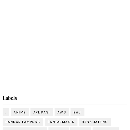
Labels
.
ANIME
APLIKASI
AWS
BALI
BANDAR LAMPUNG
BANJARMASIN
BANK JATENG