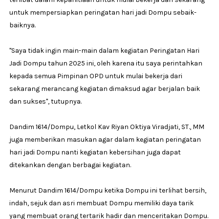
untuk mempersiapkan peringatan hari jadi Dompu sebaik-
baiknya.
"Saya tidak ingin main-main dalam kegiatan Peringatan Hari
Jadi Dompu tahun 2025 ini, oleh karena itu saya perintahkan
kepada semua Pimpinan OPD untuk mulai bekerja dari
sekarang merancang kegiatan dimaksud agar berjalan baik
dan sukses", tutupnya.
Dandim 1614/Dompu, Letkol Kav Riyan Oktiya Viradjati, ST., MM
juga memberikan masukan agar dalam kegiatan peringatan
hari jadi Dompu nanti kegiatan kebersihan juga dapat
ditekankan dengan berbagai kegiatan.
Menurut Dandim 1614/Dompu ketika Dompu ini terlihat bersih,
indah, sejuk dan asri membuat Dompu memiliki daya tarik
yang membuat orang tertarik hadir dan menceritakan Dompu.