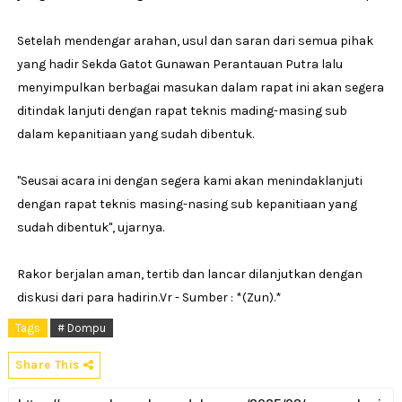
Setelah mendengar arahan, usul dan saran dari semua pihak
yang hadir Sekda Gatot Gunawan Perantauan Putra lalu
menyimpulkan berbagai masukan dalam rapat ini akan segera
ditindak lanjuti dengan rapat teknis mading-masing sub
dalam kepanitiaan yang sudah dibentuk.
"Seusai acara ini dengan segera kami akan menindaklanjuti
dengan rapat teknis masing-nasing sub kepanitiaan yang
sudah dibentuk", ujarnya.
Rakor berjalan aman, tertib dan lancar dilanjutkan dengan
diskusi dari para hadirin.Vr - Sumber : *(Zun).*
Tags
# Dompu
Share This