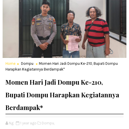
Home
Dompu
Momen Hari Jadi Dompu Ke-210, Bupati Dompu
Harapkan Kegiatannya Berdampak*
Momen Hari Jadi Dompu Ke-210,
Bupati Dompu Harapkan Kegiatannya
Berdampak*
Ng
1 year ago
Dompu,