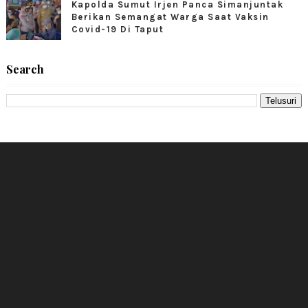
Kapolda Sumut Irjen Panca Simanjuntak
Berikan Semangat Warga Saat Vaksin
Covid-19 Di Taput
Search