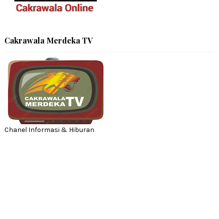
Cakrawala Merdeka TV
Chanel Informasi & Hiburan