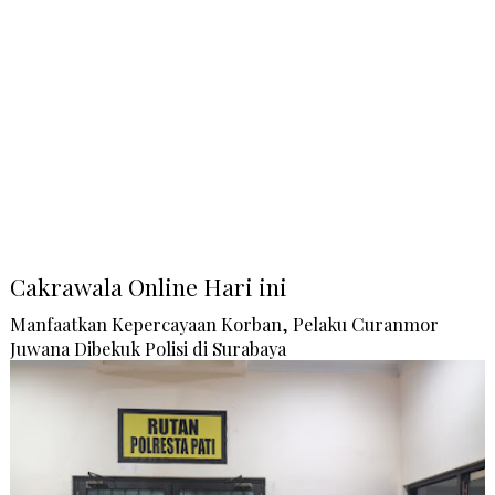
Cakrawala Online Hari ini
Manfaatkan Kepercayaan Korban, Pelaku Curanmor
Juwana Dibekuk Polisi di Surabaya