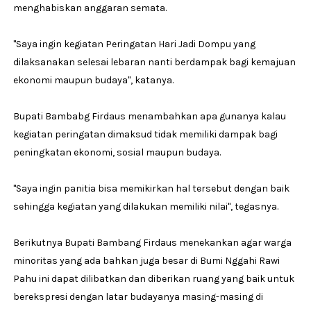
menghabiskan anggaran semata.
"Saya ingin kegiatan Peringatan Hari Jadi Dompu yang
dilaksanakan selesai lebaran nanti berdampak bagi kemajuan
ekonomi maupun budaya", katanya.
Bupati Bambabg Firdaus menambahkan apa gunanya kalau
kegiatan peringatan dimaksud tidak memiliki dampak bagi
peningkatan ekonomi, sosial maupun budaya.
"Saya ingin panitia bisa memikirkan hal tersebut dengan baik
sehingga kegiatan yang dilakukan memiliki nilai", tegasnya.
Berikutnya Bupati Bambang Firdaus menekankan agar warga
minoritas yang ada bahkan juga besar di Bumi Nggahi Rawi
Pahu ini dapat dilibatkan dan diberikan ruang yang baik untuk
berekspresi dengan latar budayanya masing-masing di