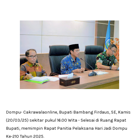
Dompu- Cakrawalaonline, Bupati Bambang Firdaus, SE, Kamis
(20/03/25) sekitar pukul 16.00 Wita - Selesai di Ruang Rapat
Bupati, memimpin Rapat Panitia Pelaksana Hari Jadi Dompu
Ke-210 Tahun 2025.