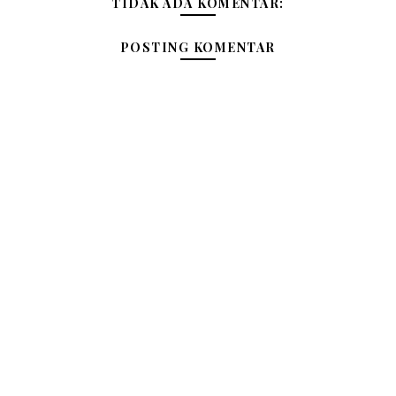
TIDAK ADA KOMENTAR:
POSTING KOMENTAR