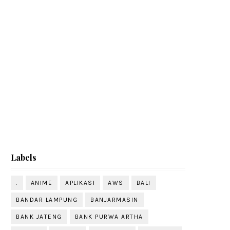
Labels
.
ANIME
APLIKASI
AWS
BALI
BANDAR LAMPUNG
BANJARMASIN
BANK JATENG
BANK PURWA ARTHA