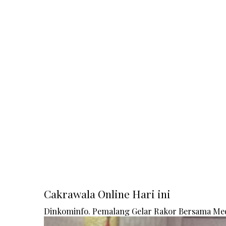
Cakrawala Online Hari ini
Dinkominfo. Pemalang Gelar Rakor Bersama Me