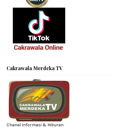
Cakrawala Merdeka TV
Chanel Informasi & Hiburan