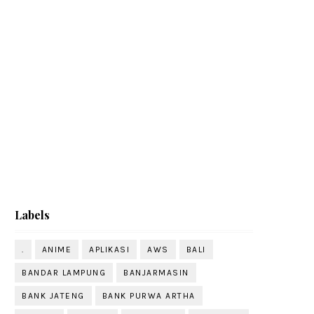
Labels
.
ANIME
APLIKASI
AWS
BALI
BANDAR LAMPUNG
BANJARMASIN
BANK JATENG
BANK PURWA ARTHA