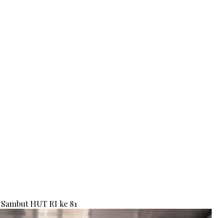
Sambut HUT RI ke 81