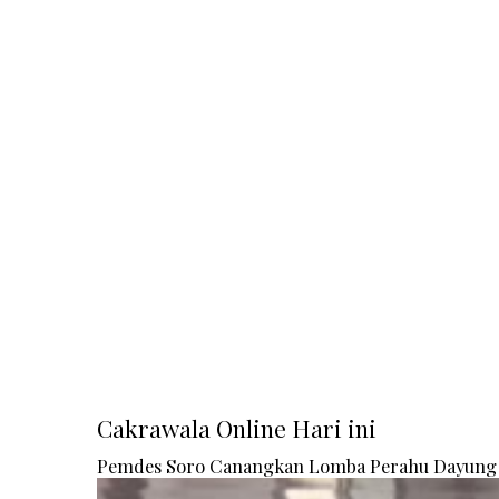
Cakrawala Online Hari ini
Pemdes Soro Canangkan Lomba Perahu Dayung 