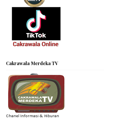
Cakrawala Merdeka TV
Chanel Informasi & Hiburan