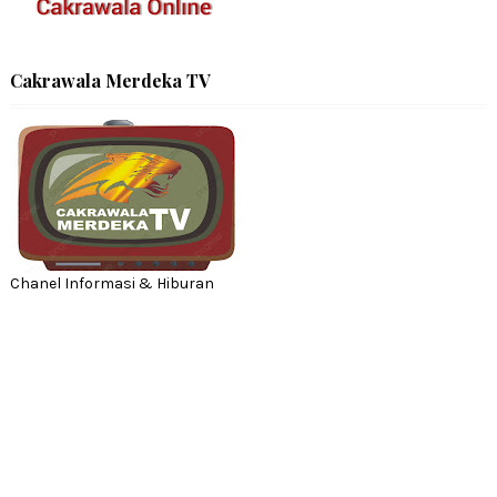
Cakrawala Merdeka TV
Chanel Informasi & Hiburan