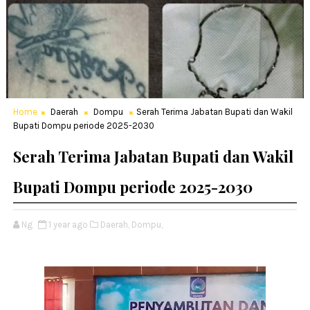
Home
Daerah
Dompu
Serah Terima Jabatan Bupati dan Wakil
Bupati Dompu periode 2025-2030
Serah Terima Jabatan Bupati dan Wakil
Bupati Dompu periode 2025-2030
Ng
1 year ago
Daerah,
Dompu,