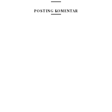
POSTING KOMENTAR