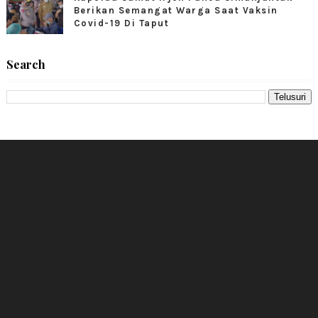
Berikan Semangat Warga Saat Vaksin
Covid-19 Di Taput
Search