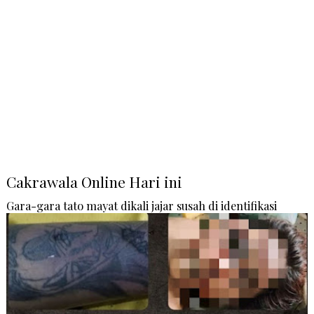
Cakrawala Online Hari ini
Gara-gara tato mayat dikali jajar susah di identifikasi