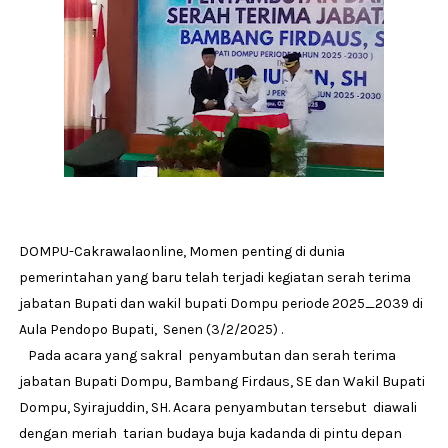
DOMPU-Cakrawalaonline, Momen penting di dunia
pemerintahan yang baru telah terjadi kegiatan serah terima
jabatan Bupati dan wakil bupati Dompu periode 2025_2039 di
Aula Pendopo Bupati, Senen (3/2/2025) .
Pada acara yang sakral penyambutan dan serah terima
jabatan Bupati Dompu, Bambang Firdaus, SE dan Wakil Bupati
Dompu, Syirajuddin, SH. Acara penyambutan tersebut diawali
dengan meriah tarian budaya buja kadanda di pintu depan